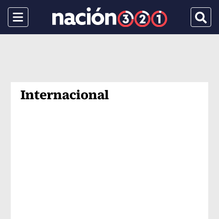
Menu
Busca
Internacional