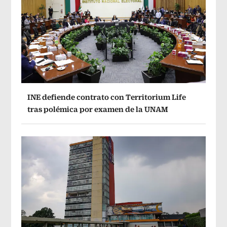
INE defiende contrato con Territorium Life
tras polémica por examen de la UNAM