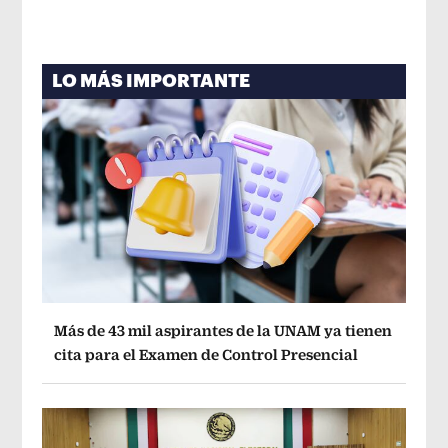
LO MÁS IMPORTANTE
Más de 43 mil aspirantes de la UNAM ya tienen
cita para el Examen de Control Presencial