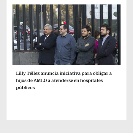
Lilly Téllez anuncia iniciativa para obligar a
hijos de AMLO a atenderse en hospitales
públicos