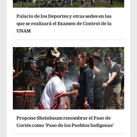
Palacio de los Deportes y otras sedes en las
que se realizará el Examen de Control de la
UNAM
Propone Sheinbaum renombrar el Paso de
Cortés como ‘Paso de los Pueblos Indígenas’