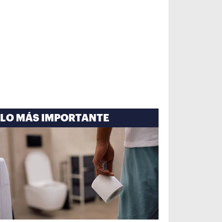
LO MÁS IMPORTANTE