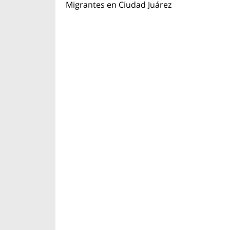
Migrantes en Ciudad Juárez