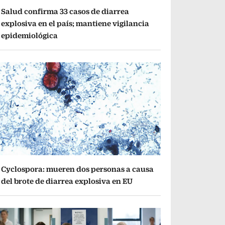
Salud confirma 33 casos de diarrea
explosiva en el país; mantiene vigilancia
epidemiológica
Cyclospora: mueren dos personas a causa
del brote de diarrea explosiva en EU