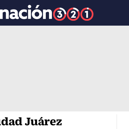
udad Juárez