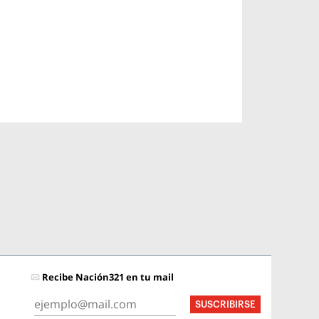
Recibe Nación321 en tu mail
SUSCRIBIRSE