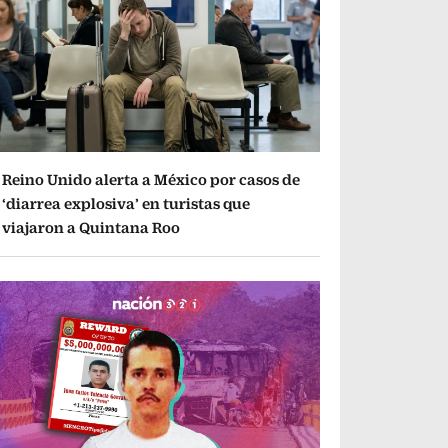
Reino Unido alerta a México por casos de
‘diarrea explosiva’ en turistas que
viajaron a Quintana Roo