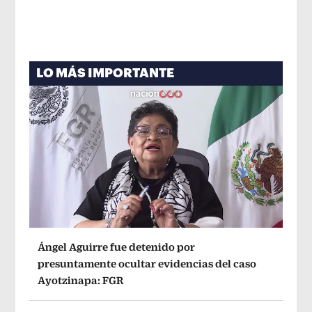
LO MÁS IMPORTANTE
Ángel Aguirre fue detenido por
presuntamente ocultar evidencias del caso
Ayotzinapa: FGR