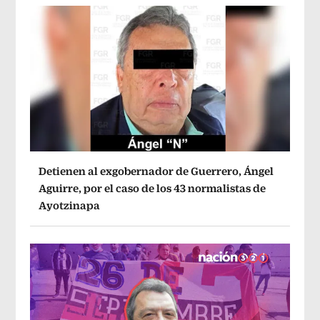
Detienen al exgobernador de Guerrero, Ángel
Aguirre, por el caso de los 43 normalistas de
Ayotzinapa