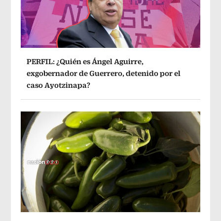
PERFIL: ¿Quién es Ángel Aguirre,
exgobernador de Guerrero, detenido por el
caso Ayotzinapa?