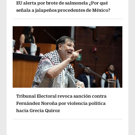
EU alerta por brote de salmonela ¿Por qué
señala a jalapeños procedentes de México?
Tribunal Electoral revoca sanción contra
Fernández Noroña por violencia política
hacia Grecia Quiroz