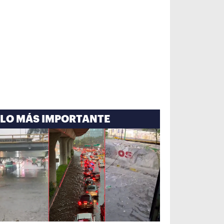
LO MÁS IMPORTANTE