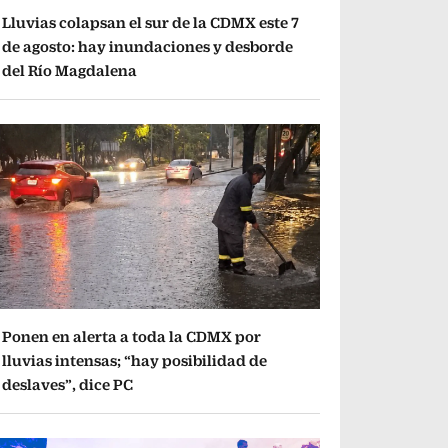
Lluvias colapsan el sur de la CDMX este 7
de agosto: hay inundaciones y desborde
del Río Magdalena
Ponen en alerta a toda la CDMX por
lluvias intensas; “hay posibilidad de
deslaves”, dice PC