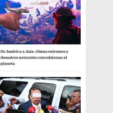
De América a Asia: climas extremos y
desastres naturales convulsionan al
planeta