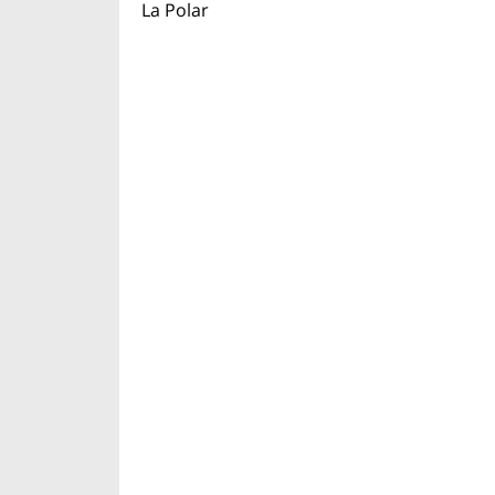
La Polar