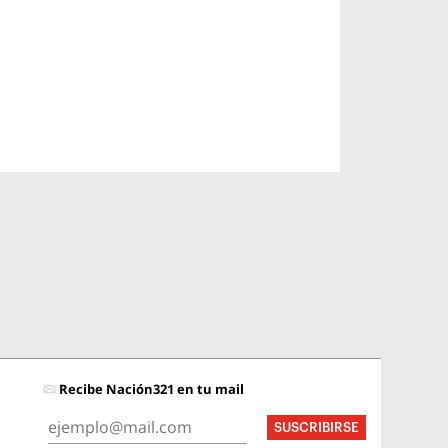
Recibe Nación321 en tu mail
SUSCRIBIRSE