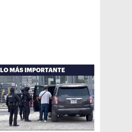
LO MÁS IMPORTANTE