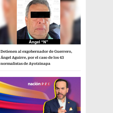
Detienen al exgobernador de Guerrero,
Ángel Aguirre, por el caso de los 43
normalistas de Ayotzinapa