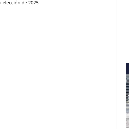
a elección de 2025