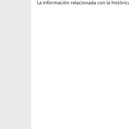
La información relacionada con la históric