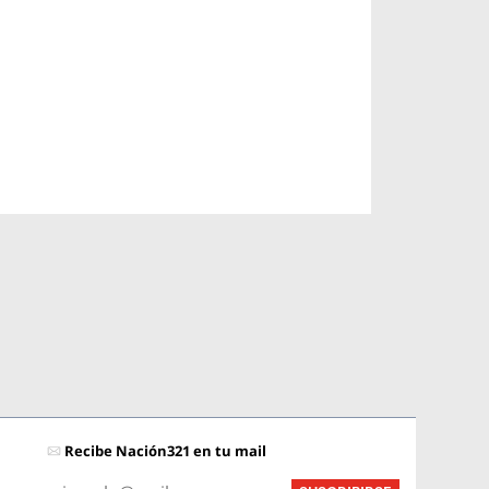
Recibe Nación321 en tu mail