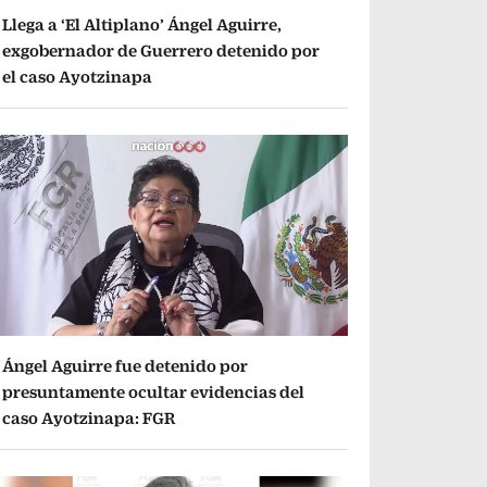
Llega a ‘El Altiplano’ Ángel Aguirre,
exgobernador de Guerrero detenido por
el caso Ayotzinapa
Ángel Aguirre fue detenido por
presuntamente ocultar evidencias del
caso Ayotzinapa: FGR