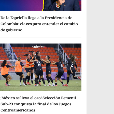
De la Espriella llega a la Presidencia de
Colombia: claves para entender el cambio
de gobierno
¡México se lleva el oro! Selección Femenil
Sub-23 conquista la final de los Juegos
Centroamericanos