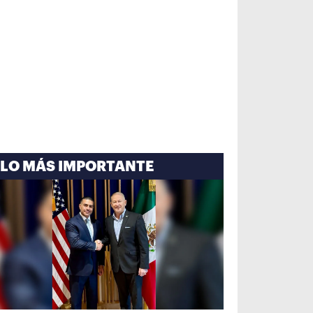
LO MÁS IMPORTANTE