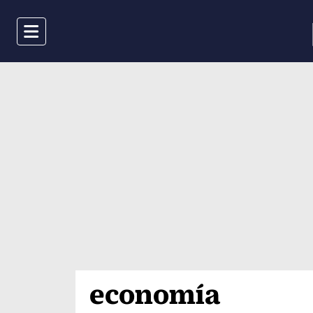
Menu
economía