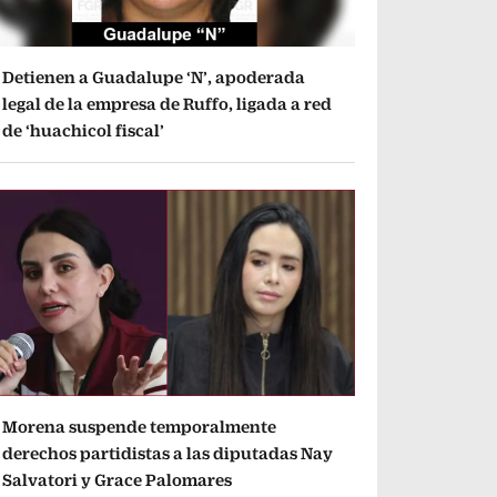
Detienen a Guadalupe ‘N’, apoderada
legal de la empresa de Ruffo, ligada a red
de ‘huachicol fiscal’
Morena suspende temporalmente
derechos partidistas a las diputadas Nay
Salvatori y Grace Palomares