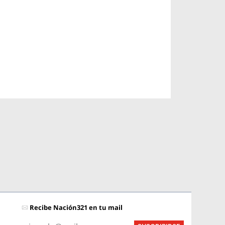
Recibe Nación321 en tu mail