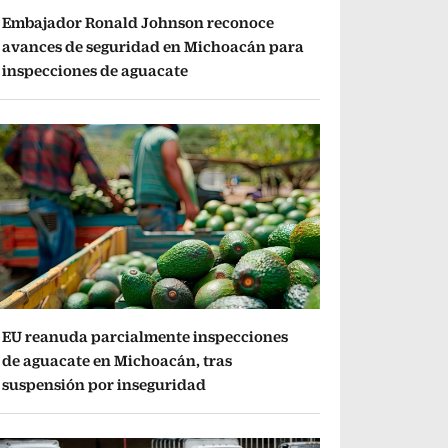
Embajador Ronald Johnson reconoce
avances de seguridad en Michoacán para
inspecciones de aguacate
EU reanuda parcialmente inspecciones
de aguacate en Michoacán, tras
suspensión por inseguridad