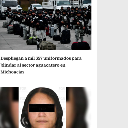
Despliegan a mil 557 uniformados para
blindar al sector aguacatero en
Michoacán