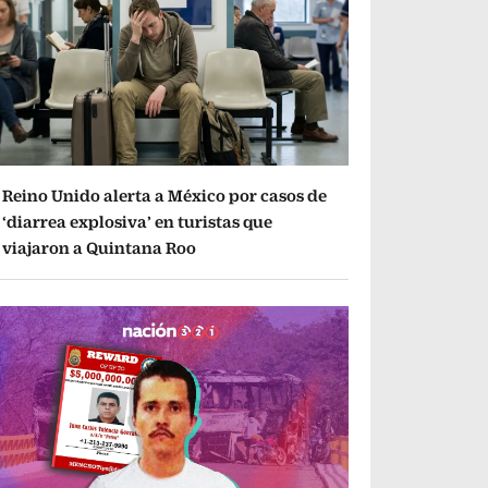
Reino Unido alerta a México por casos de
‘diarrea explosiva’ en turistas que
viajaron a Quintana Roo