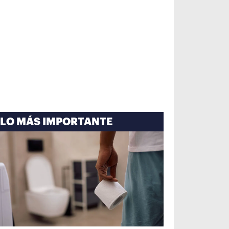
LO MÁS IMPORTANTE