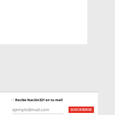
Recibe Nación321 en tu mail
SUSCRIBIRSE