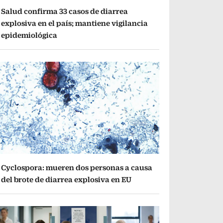
Salud confirma 33 casos de diarrea
explosiva en el país; mantiene vigilancia
epidemiológica
Cyclospora: mueren dos personas a causa
del brote de diarrea explosiva en EU