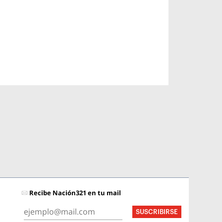
Recibe Nación321 en tu mail
SUSCRIBIRSE