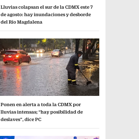
Lluvias colapsan el sur de la CDMX este 7
de agosto: hay inundaciones y desborde
del Río Magdalena
Ponen en alerta a toda la CDMX por
lluvias intensas; “hay posibilidad de
deslaves”, dice PC