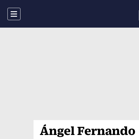
Menu
Ángel Fernando