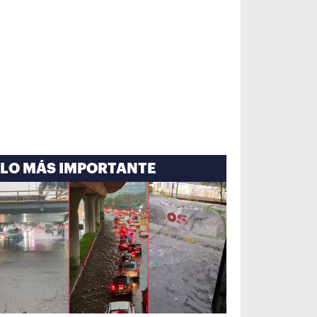
LO MÁS IMPORTANTE