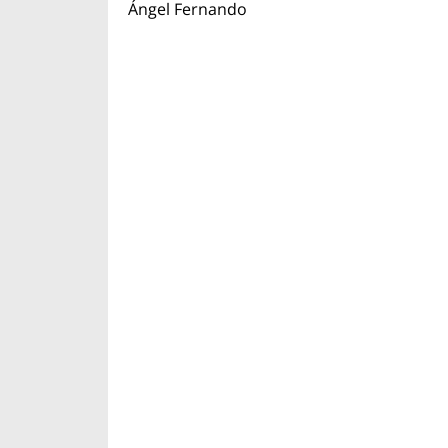
Ángel Fernando