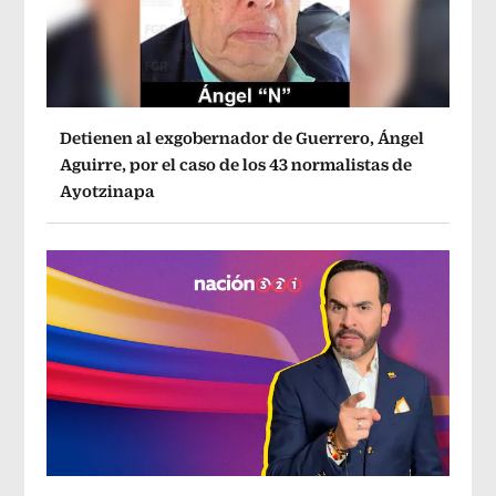
Detienen al exgobernador de Guerrero, Ángel
Aguirre, por el caso de los 43 normalistas de
Ayotzinapa