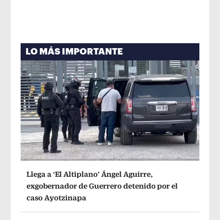
LO MÁS IMPORTANTE
Llega a ‘El Altiplano’ Ángel Aguirre,
exgobernador de Guerrero detenido por el
caso Ayotzinapa