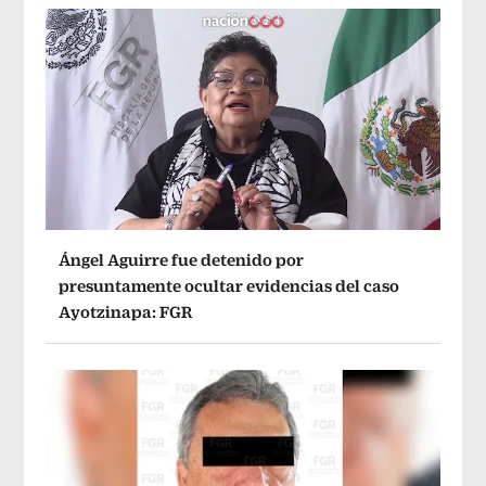
Ángel Aguirre fue detenido por
presuntamente ocultar evidencias del caso
Ayotzinapa: FGR