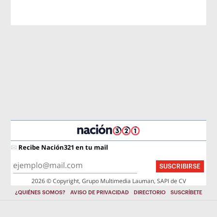
Recibe Nación321 en tu mail
SUSCRIBIRSE
2026 © Copyright, Grupo Multimedia Lauman, SAPI de CV
¿QUIÉNES SOMOS?
AVISO DE PRIVACIDAD
DIRECTORIO
SUSCRÍBETE