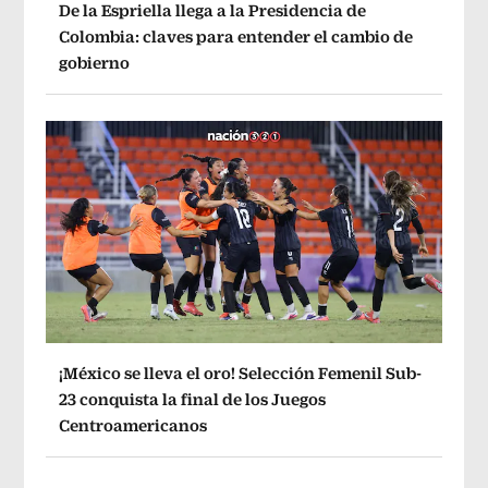
De la Espriella llega a la Presidencia de
Colombia: claves para entender el cambio de
gobierno
¡México se lleva el oro! Selección Femenil Sub-
23 conquista la final de los Juegos
Centroamericanos