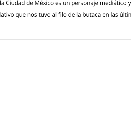
 Ciudad de México es un personaje mediático y la
ativo que nos tuvo al filo de la butaca en las úl