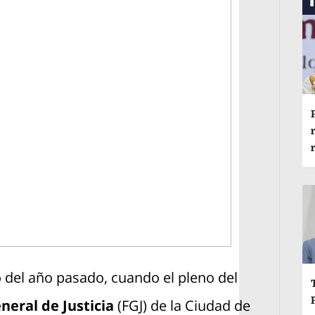
yo del año pasado, cuando el pleno del
eneral de Justicia
(FGJ) de la Ciudad de