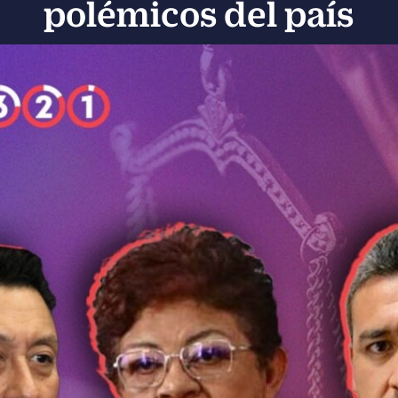
polémicos del país