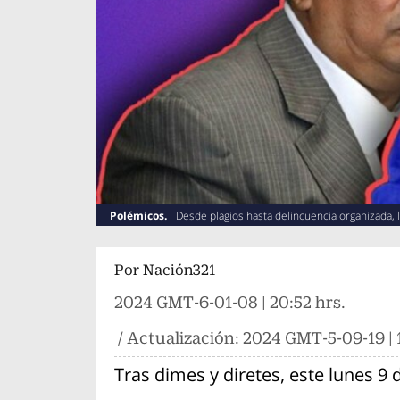
Polémicos.
Desde plagios hasta delincuencia organizada, l
Por
Nación321
2024 GMT-6-01-08 | 20:52 hrs.
/ Actualización:
2024 GMT-5-09-19 | 1
Tras dimes y diretes, este lunes 9