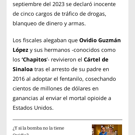
septiembre del 2023 se declaró inocente
de cinco cargos de tráfico de drogas,
blanqueo de dinero y armas.
Los fiscales alegaban que
Ovidio Guzmán
López
y sus hermanos -conocidos como
los
‘Chapitos
’- revivieron el
Cártel de
Sinaloa
tras el arresto de su padre en
2016 al adoptar el fentanilo, cosechando
cientos de millones de dólares en
ganancias al enviar el mortal opioide a
Estados Unidos.
¿Y si la bomba no la tiene