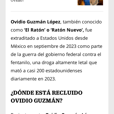
Ovidio?
Ovidio Guzmán López
, también conocido
como
‘El Ratón’ o ‘Ratón Nuevo’,
fue
extraditado a Estados Unidos desde
México en septiembre de 2023 como parte
de la guerra del gobierno federal contra el
fentanilo, una droga altamente letal que
mató a casi 200 estadounidenses
diariamente en 2023.
¿DÓNDE ESTÁ RECLUIDO
OVIDIO GUZMÁN?