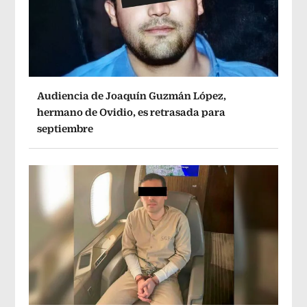
Audiencia de Joaquín Guzmán López,
hermano de Ovidio, es retrasada para
septiembre