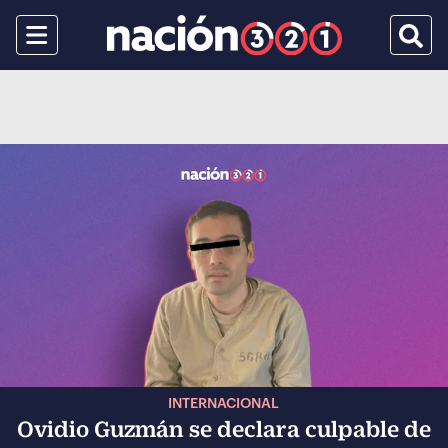
Menu
Busca
INTERNACIONAL
Ovidio Guzmán se declara culpable de