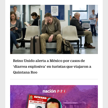
Reino Unido alerta a México por casos de
‘diarrea explosiva’ en turistas que viajaron a
Quintana Roo