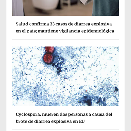
Salud confirma 33 casos de diarrea explosiva
en el país; mantiene vigilancia epidemiológica
Cyclospora: mueren dos personas a causa del
brote de diarrea explosiva en EU