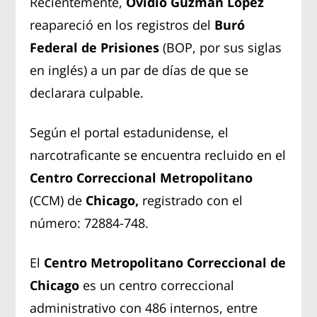
Recientemente,
Ovidio Guzmán López
reapareció en los registros del
Buró
Federal de Prisiones
(BOP, por sus siglas
en inglés) a un par de días de que se
declarara culpable.
Según el portal estadunidense, el
narcotraficante se encuentra recluido en el
Centro Correccional Metropolitano
(CCM) de
Chicago,
registrado con el
número: 72884-748.
El
Centro Metropolitano Correccional de
Chicago
es un centro correccional
administrativo con 486 internos, entre