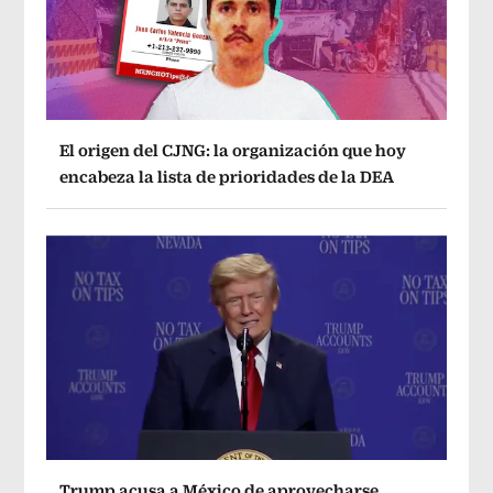
El origen del CJNG: la organización que hoy
encabeza la lista de prioridades de la DEA
Trump acusa a México de aprovecharse