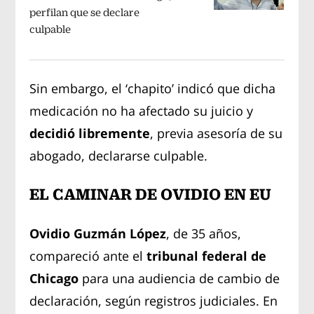
perfilan que se declare
culpable
Sin embargo, el ‘chapito’ indicó que dicha
medicación no ha afectado su juicio y
decidió libremente
, previa asesoría de su
abogado, declararse culpable.
EL CAMINAR DE OVIDIO EN EU
Ovidio Guzmán López
, de 35 años,
compareció ante el
tribunal federal de
Chicago
para una audiencia de cambio de
declaración, según registros judiciales. En