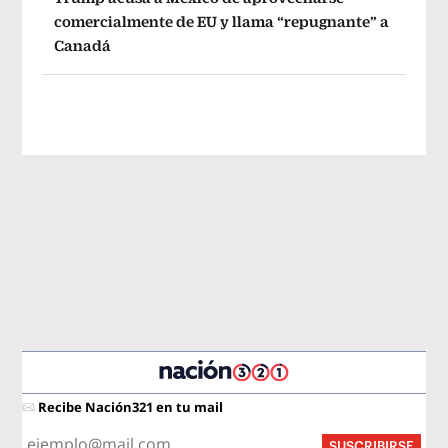
comercialmente de EU y llama “repugnante” a
Canadá
Recibe Nación321 en tu mail
SUSCRIBIRSE