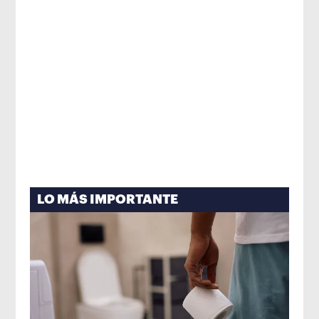
LO MÁS IMPORTANTE