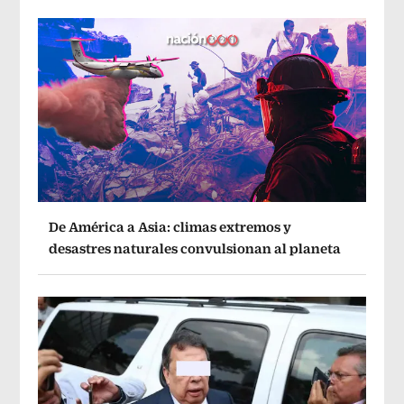
De América a Asia: climas extremos y
desastres naturales convulsionan al planeta