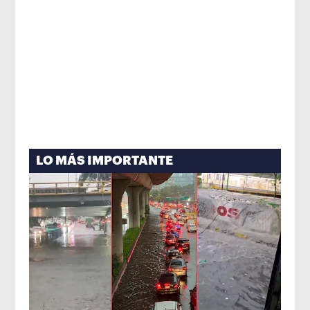
LO MÁS IMPORTANTE