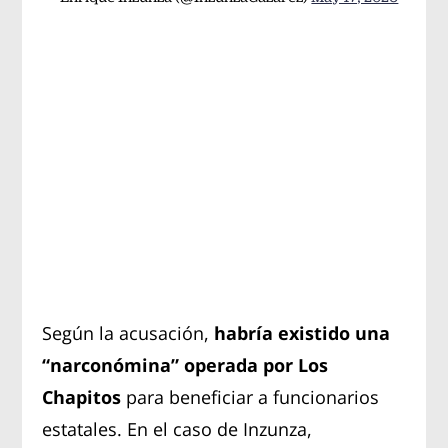
Según la acusación,
habría existido una
“narconómina” operada por Los
Chapitos
para beneficiar a funcionarios
estatales. En el caso de Inzunza,