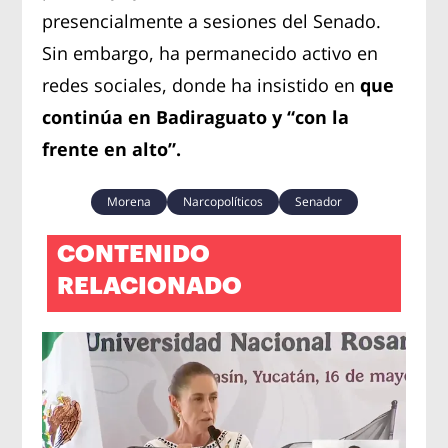
presencialmente a sesiones del Senado.
Sin embargo, ha permanecido activo en
redes sociales, donde ha insistido en
que
continúa en Badiraguato y “con la
frente en alto”.
Morena
Narcopolíticos
Senador
CONTENIDO
RELACIONADO