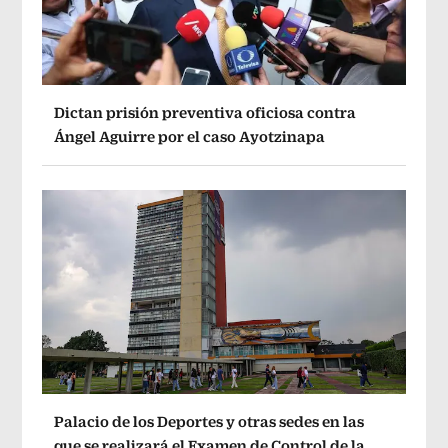
Dictan prisión preventiva oficiosa contra
Ángel Aguirre por el caso Ayotzinapa
Palacio de los Deportes y otras sedes en las
que se realizará el Examen de Control de la