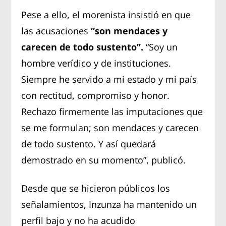
Pese a ello, el morenista insistió en que
las acusaciones
“son mendaces y
carecen de todo sustento”.
“Soy un
hombre verídico y de instituciones.
Siempre he servido a mi estado y mi país
con rectitud, compromiso y honor.
Rechazo firmemente las imputaciones que
se me formulan; son mendaces y carecen
de todo sustento. Y así quedará
demostrado en su momento”, publicó.
Desde que se hicieron públicos los
señalamientos, Inzunza ha mantenido un
perfil bajo y no ha acudido