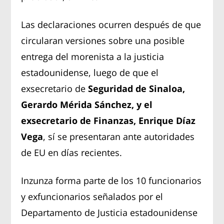
Las declaraciones ocurren después de que
circularan versiones sobre una posible
entrega del morenista a la justicia
estadounidense, luego de que el
exsecretario de
Seguridad de Sinaloa,
Gerardo Mérida Sánchez, y el
exsecretario de Finanzas, Enrique Díaz
Vega
, sí se presentaran ante autoridades
de EU en días recientes.
Inzunza forma parte de los 10 funcionarios
y exfuncionarios señalados por el
Departamento de Justicia estadounidense