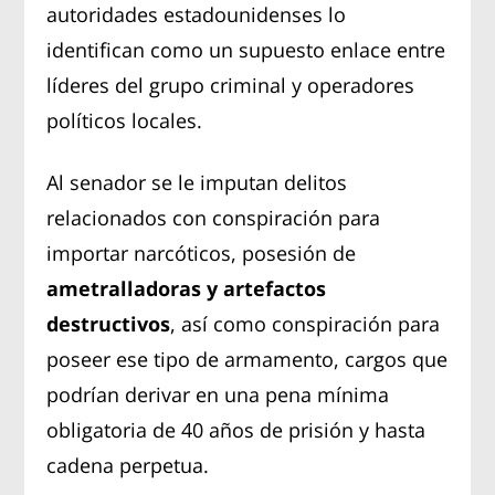
autoridades estadounidenses lo
identifican como un supuesto enlace entre
líderes del grupo criminal y operadores
políticos locales.
Al senador se le imputan delitos
relacionados con conspiración para
importar narcóticos, posesión de
ametralladoras y artefactos
destructivos
, así como conspiración para
poseer ese tipo de armamento, cargos que
podrían derivar en una pena mínima
obligatoria de 40 años de prisión y hasta
cadena perpetua.