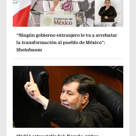
“Ningún gobierno extranjero le va a arrebatar
la transformación al pueblo de México”:
Sheinbaum