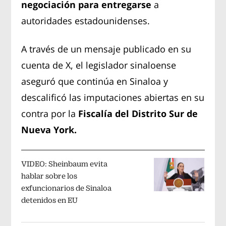
negociación para entregarse
a
autoridades estadounidenses.
A través de un mensaje publicado en su
cuenta de X, el legislador sinaloense
aseguró que continúa en Sinaloa y
descalificó las imputaciones abiertas en su
contra por la
Fiscalía del Distrito Sur de
Nueva York.
VIDEO: Sheinbaum evita
hablar sobre los
exfuncionarios de Sinaloa
detenidos en EU