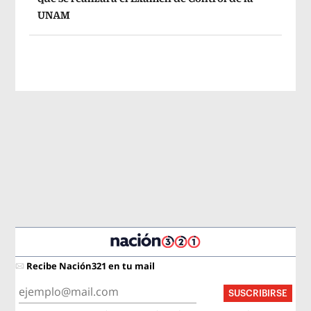
UNAM
Recibe Nación321 en tu mail
SUSCRIBIRSE