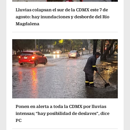
Lluvias colapsan el sur de la CDMX este 7 de
agosto: hay inundaciones y desborde del Río
Magdalena
Ponen en alerta a toda la CDMX por lluvias
intensas; “hay posibilidad de deslaves”, dice
PC