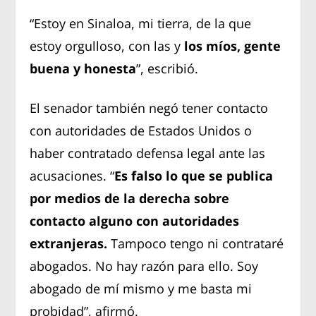
“Estoy en Sinaloa, mi tierra, de la que
estoy orgulloso, con las y
los míos, gente
buena y honesta
”, escribió.
El senador también negó tener contacto
con autoridades de Estados Unidos o
haber contratado defensa legal ante las
acusaciones. “
Es falso lo que se publica
por medios de la derecha sobre
contacto alguno con autoridades
extranjeras.
Tampoco tengo ni contrataré
abogados. No hay razón para ello. Soy
abogado de mí mismo y me basta mi
probidad”, afirmó.