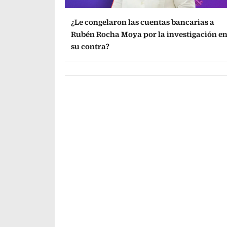
¿Le congelaron las cuentas bancarias a
Rubén Rocha Moya por la investigación e
su contra?