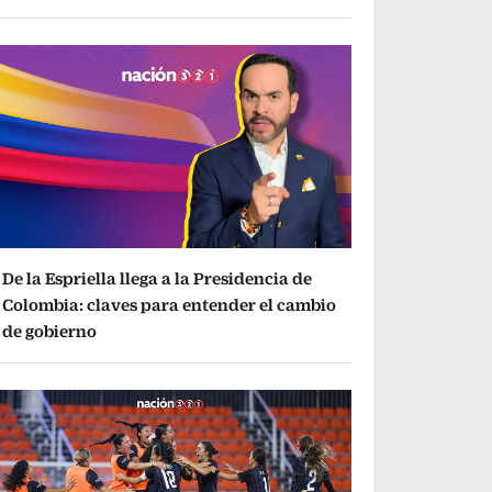
De la Espriella llega a la Presidencia de
Colombia: claves para entender el cambio
de gobierno