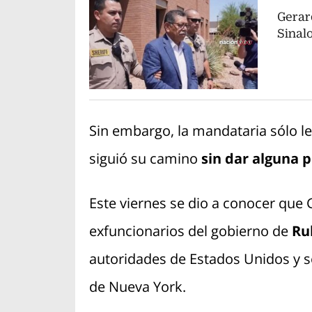
Gerar
Sinal
Sin embargo, la mandataria sólo le 
siguió su camino
sin dar alguna p
Este viernes se dio a conocer que
exfuncionarios del gobierno de
Ru
autoridades de Estados Unidos y s
de Nueva York.