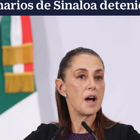
arios de Sinaloa deten