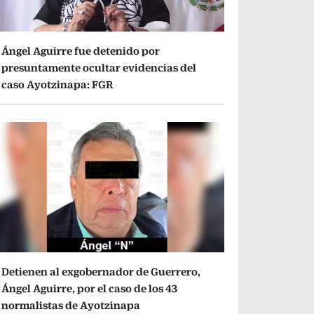
Ángel Aguirre fue detenido por
presuntamente ocultar evidencias del
caso Ayotzinapa: FGR
Detienen al exgobernador de Guerrero,
Ángel Aguirre, por el caso de los 43
normalistas de Ayotzinapa