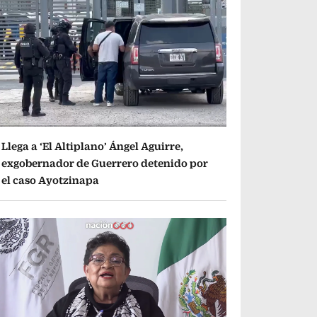
Llega a ‘El Altiplano’ Ángel Aguirre,
exgobernador de Guerrero detenido por
el caso Ayotzinapa