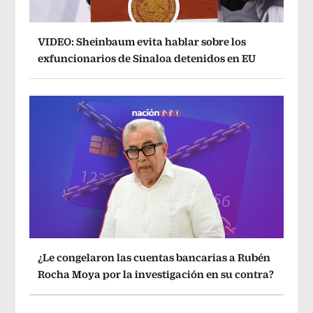
VIDEO: Sheinbaum evita hablar sobre los
exfuncionarios de Sinaloa detenidos en EU
¿Le congelaron las cuentas bancarias a Rubén
Rocha Moya por la investigación en su contra?