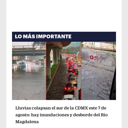
LO MÁS IMPORTANTE
Lluvias colapsan el sur de la CDMX este 7 de
agosto: hay inundaciones y desborde del Río
Magdalena