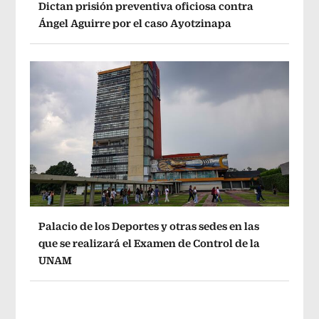
Dictan prisión preventiva oficiosa contra
Ángel Aguirre por el caso Ayotzinapa
Palacio de los Deportes y otras sedes en las
que se realizará el Examen de Control de la
UNAM