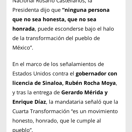
Nacional Rosario Castellanos, la
Presidenta dijo que
“ninguna persona
que no sea honesta, que no sea
honrada
, puede esconderse bajo el halo
de la transformación del pueblo de
México”.
En el marco de los señalamientos de
Estados Unidos contra el
gobernador con
licencia de Sinaloa, Rubén Rocha Moya
,
y tras la entrega de
Gerardo Mérida y
Enrique Díaz
, la mandataria señaló que la
Cuarta Transformación “es un movimiento
honesto, honrado, que le cumple al
pueblo”.