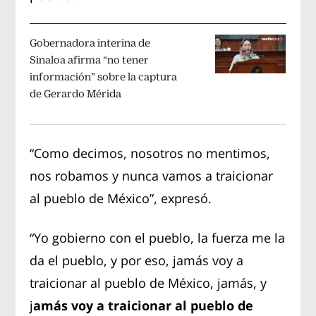
Gobernadora interina de
Sinaloa afirma “no tener
información” sobre la captura
de Gerardo Mérida
“Como decimos, nosotros no mentimos,
nos robamos y nunca vamos a traicionar
al pueblo de México”, expresó.
“Yo gobierno con el pueblo, la fuerza me la
da el pueblo, y por eso, jamás voy a
traicionar al pueblo de México, jamás, y
j
amás voy a traicionar al pueblo de