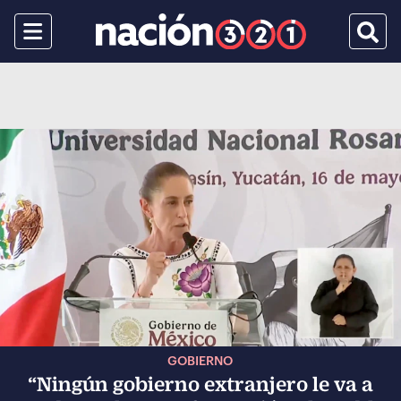
Menu
Busca
GOBIERNO
“Ningún gobierno extranjero le va a