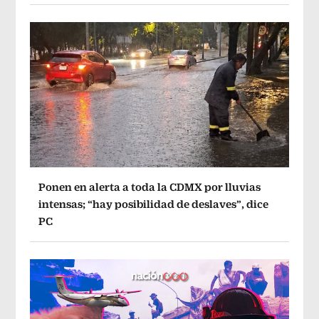
Ponen en alerta a toda la CDMX por lluvias
intensas; “hay posibilidad de deslaves”, dice
PC