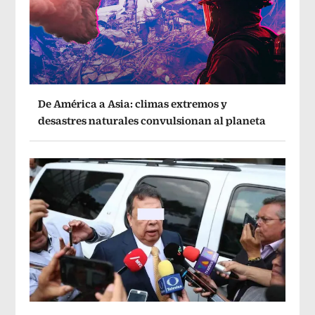
De América a Asia: climas extremos y
desastres naturales convulsionan al planeta