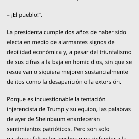
– ¡El pueblo!”.
La presidenta cumple dos años de haber sido
electa en medio de alarmantes signos de
debilidad económica y, a pesar del triunfalismo
de sus cifras a la baja en homicidios, sin que se
resuelvan o siquiera mejoren sustancialmente
delitos como la desaparición o la extorsión.
Porque es incuestionable la tentación
injerencista de Trump y su equipo, las palabras
de ayer de Sheinbaum enardecerán
sentimientos patrióticos. Pero son solo
palabras; faltan los hechos para defender a la