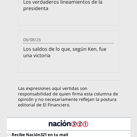
Los verdaderos lineamientos de la
presidenta
06/08/26
Los saldos de lo que, según Ken, fue
una victoria
Las expresiones aquí vertidas son
responsabilidad de quien firma esta columna de
opinión y no necesariamente reflejan la postura
editorial de El Financiero.
Recibe Nación321 en tu mail