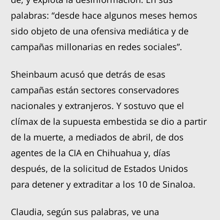
palabras: “desde hace algunos meses hemos
sido objeto de una ofensiva mediática y de
campañas millonarias en redes sociales”.
Sheinbaum acusó que detrás de esas
campañas están sectores conservadores
nacionales y extranjeros. Y sostuvo que el
clímax de la supuesta embestida se dio a partir
de la muerte, a mediados de abril, de dos
agentes de la CIA en Chihuahua y, días
después, de la solicitud de Estados Unidos
para detener y extraditar a los 10 de Sinaloa.
Claudia, según sus palabras, ve una