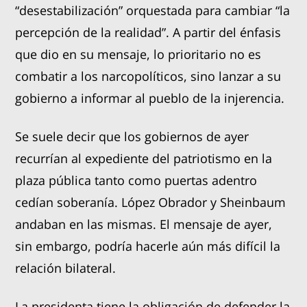
“desestabilización” orquestada para cambiar “la
percepción de la realidad”. A partir del énfasis
que dio en su mensaje, lo prioritario no es
combatir a los narcopolíticos, sino lanzar a su
gobierno a informar al pueblo de la injerencia.
Se suele decir que los gobiernos de ayer
recurrían al expediente del patriotismo en la
plaza pública tanto como puertas adentro
cedían soberanía. López Obrador y Sheinbaum
andaban en las mismas. El mensaje de ayer,
sin embargo, podría hacerle aún más difícil la
relación bilateral.
La presidenta tiene la obligación de defender la