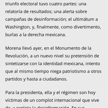
triunfo electoral tuvo cuatro partes: una
relatoría de resultados; una alerta sobre
campañas de desinformación; el ultimátum a
Washington, y, finalmente, como divertimento,
burlas a la derecha mexicana.
Morena llevó ayer, en el Monumento de la
Revolución, a un nuevo nivel su pretensión de
sintetizarse con la identidad mexicana, intento
que al mismo tiempo niega patriotismo a otros
partidos y hasta a ciudadanos.
Para la presidenta, ella y el régimen son hoy
víctimas de un complot internacional que vive
de, y explota la desinformación. En sus