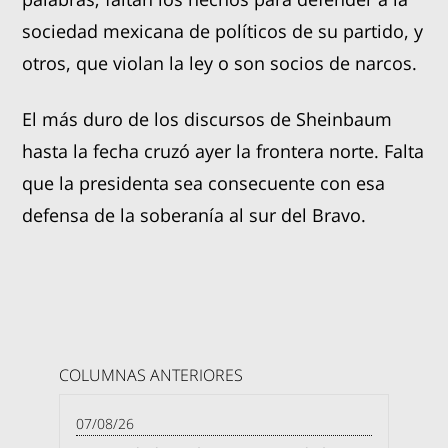
sociedad mexicana de políticos de su partido, y
otros, que violan la ley o son socios de narcos.
El más duro de los discursos de Sheinbaum
hasta la fecha cruzó ayer la frontera norte. Falta
que la presidenta sea consecuente con esa
defensa de la soberanía al sur del Bravo.
COLUMNAS ANTERIORES
07/08/26