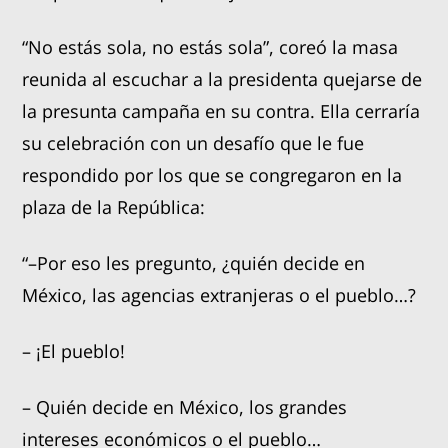
“No estás sola, no estás sola”, coreó la masa
reunida al escuchar a la presidenta quejarse de
la presunta campaña en su contra. Ella cerraría
su celebración con un desafío que le fue
respondido por los que se congregaron en la
plaza de la República:
“–Por eso les pregunto, ¿quién decide en
México, las agencias extranjeras o el pueblo…?
– ¡El pueblo!
– Quién decide en México, los grandes
intereses económicos o el pueblo…