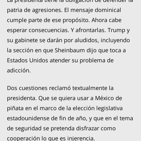
patria de agresiones. El mensaje dominical
cumple parte de ese propósito. Ahora cabe
esperar consecuencias. Y afrontarlas. Trump y
su gabinete se darán por aludidos, incluyendo
la sección en que Sheinbaum dijo que toca a
Estados Unidos atender su problema de
adicción.
Dos cuestiones reclamó textualmente la
presidenta. Que se quiera usar a México de
piñata en el marco de la elección legislativa
estadounidense de fin de año, y que en el tema
de seguridad se pretenda disfrazar como
cooperación lo que es injerencia.