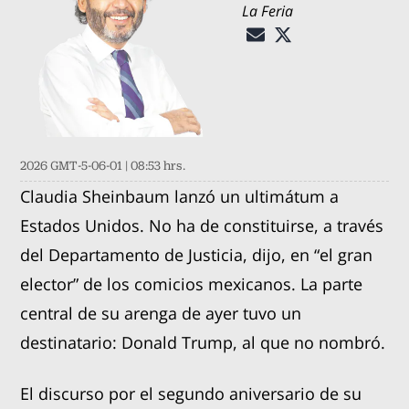
La Feria
2026 GMT-5-06-01 | 08:53 hrs.
Claudia Sheinbaum lanzó un ultimátum a
Estados Unidos. No ha de constituirse, a través
del Departamento de Justicia, dijo, en “el gran
elector” de los comicios mexicanos. La parte
central de su arenga de ayer tuvo un
destinatario: Donald Trump, al que no nombró.
El discurso por el segundo aniversario de su