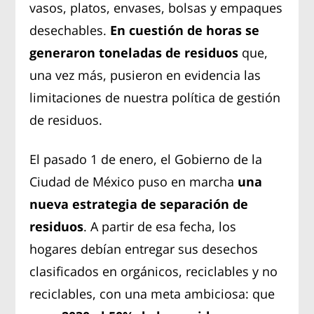
vasos, platos, envases, bolsas y empaques
desechables.
En cuestión de horas se
generaron toneladas de residuos
que,
una vez más, pusieron en evidencia las
limitaciones de nuestra política de gestión
de residuos.
El pasado 1 de enero, el Gobierno de la
Ciudad de México puso en marcha
una
nueva estrategia de separación de
residuos
. A partir de esa fecha, los
hogares debían entregar sus desechos
clasificados en orgánicos, reciclables y no
reciclables, con una meta ambiciosa: que