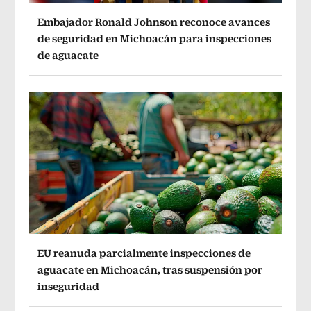
Embajador Ronald Johnson reconoce avances
de seguridad en Michoacán para inspecciones
de aguacate
EU reanuda parcialmente inspecciones de
aguacate en Michoacán, tras suspensión por
inseguridad