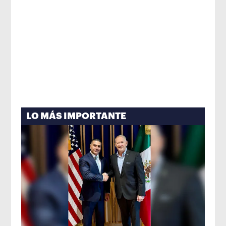
LO MÁS IMPORTANTE