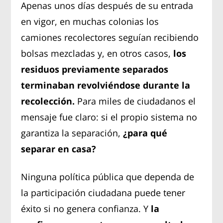
Apenas unos días después de su entrada
en vigor, en muchas colonias los
camiones recolectores seguían recibiendo
bolsas mezcladas y, en otros casos,
los
residuos previamente separados
terminaban revolviéndose durante la
recolección.
Para miles de ciudadanos el
mensaje fue claro: si el propio sistema no
garantiza la separación,
¿para qué
separar en casa?
Ninguna política pública que dependa de
la participación ciudadana puede tener
éxito si no genera confianza. Y
la