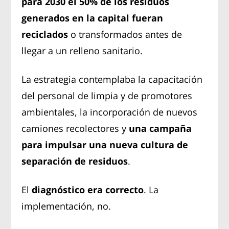
para 2030 el 50% de los residuos
generados en la capital fueran
reciclados
o transformados antes de
llegar a un relleno sanitario.
La estrategia contemplaba la capacitación
del personal de limpia y de promotores
ambientales, la incorporación de nuevos
camiones recolectores y
una campaña
para impulsar una nueva cultura de
separación de residuos
.
El
diagnóstico era correcto
. La
implementación, no.