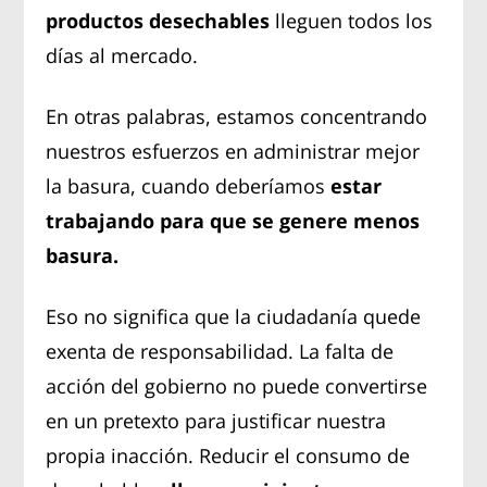
productos desechables
lleguen todos los
días al mercado.
En otras palabras, estamos concentrando
nuestros esfuerzos en administrar mejor
la basura, cuando deberíamos
estar
trabajando para que se genere menos
basura.
Eso no significa que la ciudadanía quede
exenta de responsabilidad. La falta de
acción del gobierno no puede convertirse
en un pretexto para justificar nuestra
propia inacción. Reducir el consumo de