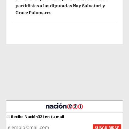
partidistas a las diputadas Nay Salvatori y
Grace Palomares
Recibe Nación321 en tu mail
SUSCRIBIRSE