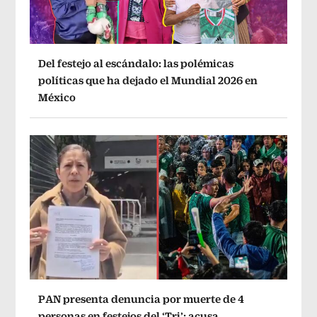
Del festejo al escándalo: las polémicas
políticas que ha dejado el Mundial 2026 en
México
PAN presenta denuncia por muerte de 4
personas en festejos del ‘Tri’; acusa