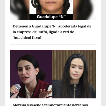
Detienen a Guadalupe ‘N’, apoderada legal de
la empresa de Ruffo, ligada a red de
‘huachicol fiscal’
Morena suspende temporalmente derechos