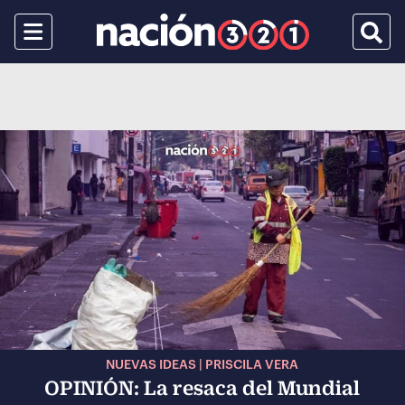
Menu
Busca
NUEVAS IDEAS | PRISCILA VERA
OPINIÓN: La resaca del Mundial