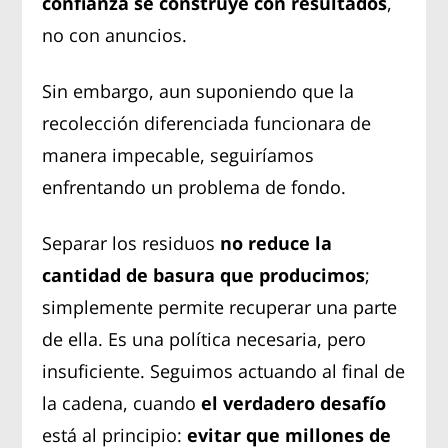
confianza se construye con resultados
,
no con anuncios.
Sin embargo, aun suponiendo que la
recolección diferenciada funcionara de
manera impecable, seguiríamos
enfrentando un problema de fondo.
Separar los residuos
no reduce la
cantidad de basura que producimos
;
simplemente permite recuperar una parte
de ella. Es una política necesaria, pero
insuficiente. Seguimos actuando al final de
la cadena, cuando
el verdadero desafío
está al principio:
evitar que millones de