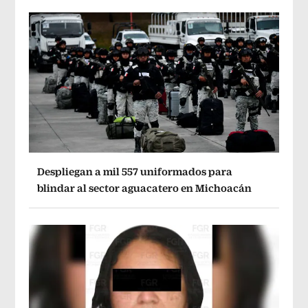
Despliegan a mil 557 uniformados para
blindar al sector aguacatero en Michoacán