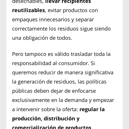
desechables,
llevar recipientes
reutilizables
, evitar productos con
empaques innecesarios y separar
correctamente los residuos sigue siendo
una obligación de todos.
Pero tampoco es válido trasladar toda la
responsabilidad al consumidor. Si
queremos reducir de manera significativa
la generación de residuos, las políticas
públicas deben dejar de enfocarse
exclusivamente en la demanda y empezar
a intervenir sobre la oferta:
regular la
producción, distribución y
comercialización de productos