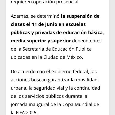
requieren operación presencial.
Además, se determinó
la suspensión de
clases el 11 de junio en escuelas
públicas y privadas de educación básica,
media superior y superior
dependientes
de la Secretaría de Educación Pública
ubicadas en la Ciudad de México.
De acuerdo con el Gobierno federal, las
acciones buscan garantizar la movilidad
urbana, la seguridad vial y la continuidad
de los servicios públicos durante la
jornada inaugural de la Copa Mundial de
la FIFA 2026.