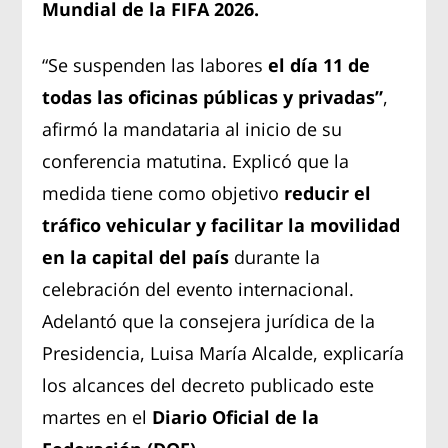
Mundial de la FIFA 2026.
“Se suspenden las labores
el día 11 de
todas las oficinas públicas y privadas”
,
afirmó la mandataria al inicio de su
conferencia matutina. Explicó que la
medida tiene como objetivo
reducir el
tráfico vehicular y facilitar la movilidad
en la capital del país
durante la
celebración del evento internacional.
Adelantó que la consejera jurídica de la
Presidencia, Luisa María Alcalde, explicaría
los alcances del decreto publicado este
martes en el
Diario Oficial de la