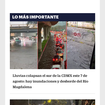
LO MÁS IMPORTANTE
Lluvias colapsan el sur de la CDMX este 7 de
agosto: hay inundaciones y desborde del Río
Magdalena