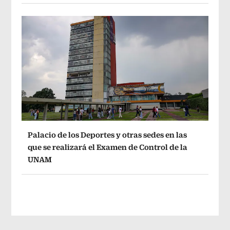
Palacio de los Deportes y otras sedes en las
que se realizará el Examen de Control de la
UNAM