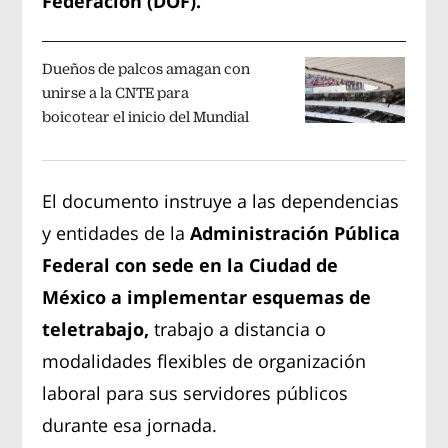
Federación (DOF).
Dueños de palcos amagan con
unirse a la CNTE para
boicotear el inicio del Mundial
El documento instruye a las dependencias
y entidades de la
Administración Pública
Federal con sede en la Ciudad de
México a implementar esquemas de
teletrabajo,
trabajo a distancia o
modalidades flexibles de organización
laboral para sus servidores públicos
durante esa jornada.