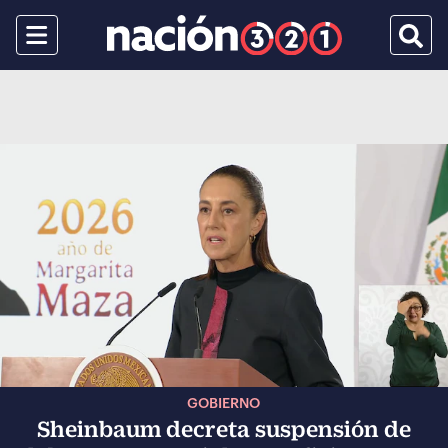
Menu
Busca
GOBIERNO
Sheinbaum decreta suspensión de