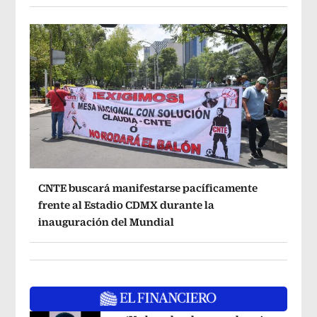
CNTE buscará manifestarse pacíficamente
frente al Estadio CDMX durante la
inauguración del Mundial