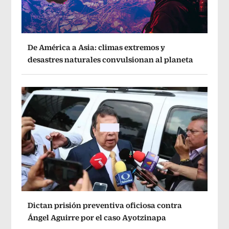
De América a Asia: climas extremos y
desastres naturales convulsionan al planeta
Dictan prisión preventiva oficiosa contra
Ángel Aguirre por el caso Ayotzinapa