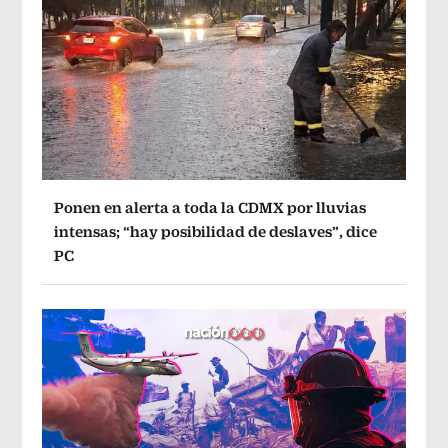
Ponen en alerta a toda la CDMX por lluvias
intensas; “hay posibilidad de deslaves”, dice
PC