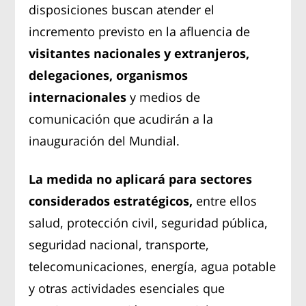
disposiciones buscan atender el
incremento previsto en la afluencia de
visitantes nacionales y extranjeros,
delegaciones, organismos
internacionales
y medios de
comunicación que acudirán a la
inauguración del Mundial.
La medida no aplicará para sectores
considerados estratégicos,
entre ellos
salud, protección civil, seguridad pública,
seguridad nacional, transporte,
telecomunicaciones, energía, agua potable
y otras actividades esenciales que