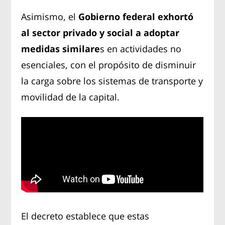
Asimismo, el
Gobierno federal exhortó
al sector privado y social a adoptar
medidas similare
s en actividades no
esenciales, con el propósito de disminuir
la carga sobre los sistemas de transporte y
movilidad de la capital.
El decreto establece que estas