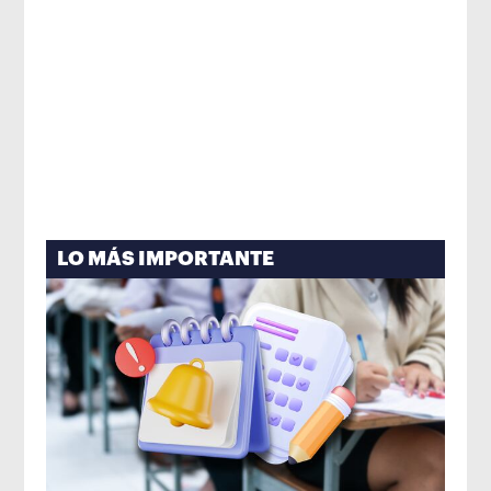
LO MÁS IMPORTANTE