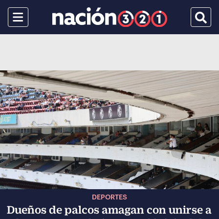
Menu
Busca
DEPORTES
Dueños de palcos amagan con unirse a