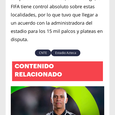
FIFA tiene control absoluto sobre estas
localidades, por lo que tuvo que llegar a
un acuerdo con la administradora del
estadio para los 15 mil palcos y plateas en
disputa.
CNTE
Estadio Azteca
CONTENIDO
RELACIONADO