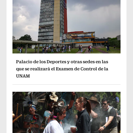
Palacio de los Deportes y otras sedes en las
que se realizará el Examen de Control de la
UNAM