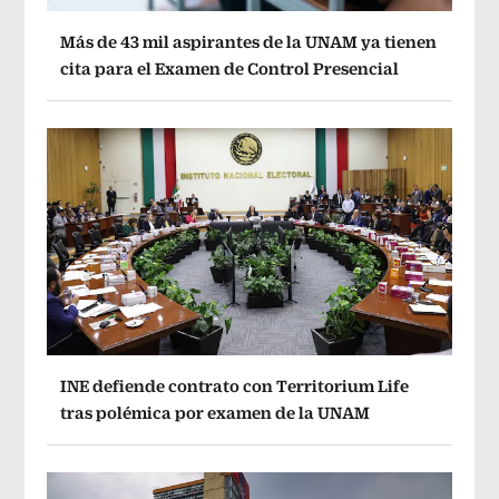
Más de 43 mil aspirantes de la UNAM ya tienen
cita para el Examen de Control Presencial
INE defiende contrato con Territorium Life
tras polémica por examen de la UNAM