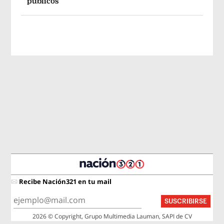
públicos
Recibe Nación321 en tu mail
SUSCRIBIRSE
2026 © Copyright, Grupo Multimedia Lauman, SAPI de CV