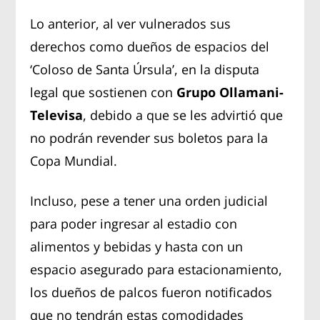
Lo anterior, al ver vulnerados sus
derechos como dueños de espacios del
‘Coloso de Santa Úrsula’, en la disputa
legal que sostienen con
Grupo Ollamani-
Televisa
, debido a que se les advirtió que
no podrán revender sus boletos para la
Copa Mundial.
Incluso, pese a tener una orden judicial
para poder ingresar al estadio con
alimentos y bebidas y hasta con un
espacio asegurado para estacionamiento,
los dueños de palcos fueron notificados
que no tendrán estas comodidades