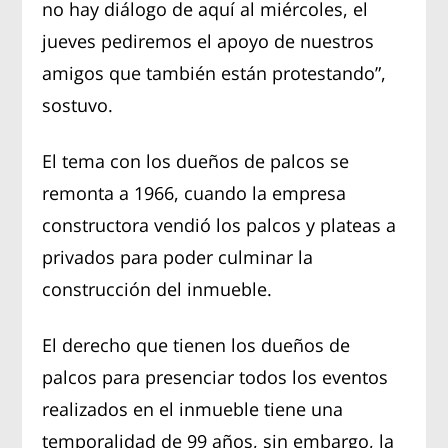
no hay diálogo de aquí al miércoles, el
jueves pediremos el apoyo de nuestros
amigos que también están protestando”,
sostuvo.
El tema con los dueños de palcos se
remonta a 1966, cuando la empresa
constructora vendió los palcos y plateas a
privados para poder culminar la
construcción del inmueble.
El derecho que tienen los dueños de
palcos para presenciar todos los eventos
realizados en el inmueble tiene una
temporalidad de 99 años, sin embargo, la