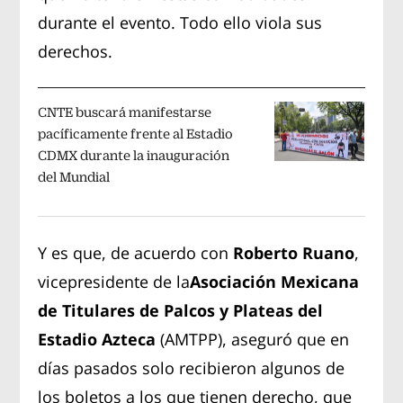
durante el evento. Todo ello viola sus
derechos.
CNTE buscará manifestarse
pacíficamente frente al Estadio
CDMX durante la inauguración
del Mundial
Y es que, de acuerdo con
Roberto Ruano
,
vicepresidente de la
Asociación Mexicana
de Titulares de Palcos y Plateas del
Estadio Azteca
(AMTPP), aseguró que en
días pasados solo recibieron algunos de
los boletos a los que tienen derecho, que