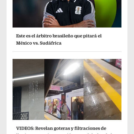
Este es el árbitro brasileño que pitará el
México vs. Sudáfrica
VIDEOS: Revelan goteras y filtraciones de