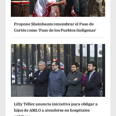
Propone Sheinbaum renombrar el Paso de
Cortés como ‘Paso de los Pueblos Indígenas’
Lilly Téllez anuncia iniciativa para obligar a
hijos de AMLO a atenderse en hospitales