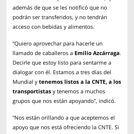
además de que se les notificó que no
podrán ser transferidos, y no tendrán
acceso con bebidas y alimentos.
“Quiero aprovechar para hacerle un
llamado de caballeros a
Emilio Azcárraga
.
Decirle que estoy listo para sentarme a
dialogar con él. Estamos a tres días del
Mundial y
tenemos listos a la CNTE, a los
transportistas
y tenemos a muchos
grupos que nos están apoyando”, indicó.
“Nos están orillando a que aceptemos el
apoyo que nos está ofreciendo la CNTE. Si