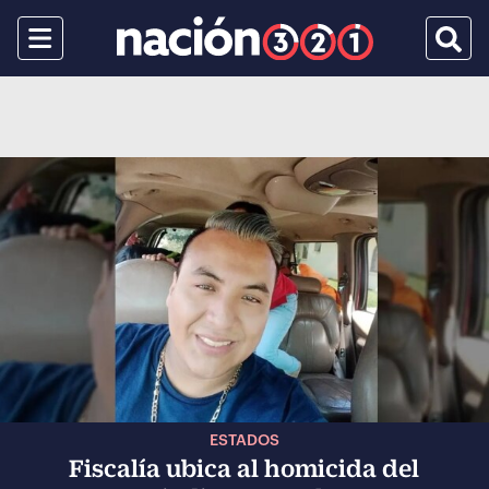
Menu
Busca
ESTADOS
Fiscalía ubica al homicida del