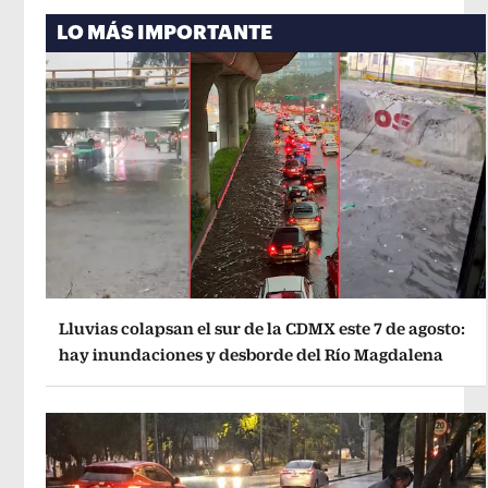
LO MÁS IMPORTANTE
Lluvias colapsan el sur de la CDMX este 7 de agosto:
hay inundaciones y desborde del Río Magdalena