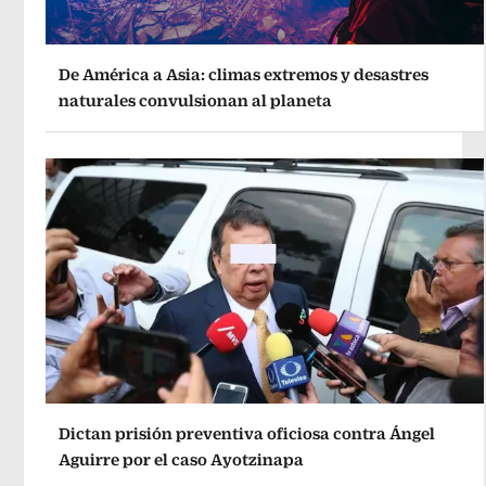
De América a Asia: climas extremos y desastres
naturales convulsionan al planeta
Dictan prisión preventiva oficiosa contra Ángel
Aguirre por el caso Ayotzinapa