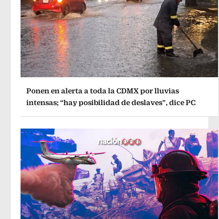
Ponen en alerta a toda la CDMX por lluvias
intensas; “hay posibilidad de deslaves”, dice PC