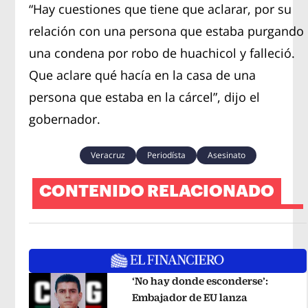
“Hay cuestiones que tiene que aclarar, por su
relación con una persona que estaba purgando
una condena por robo de huachicol y falleció.
Que aclare qué hacía en la casa de una
persona que estaba en la cárcel”, dijo el
gobernador.
Veracruz
Periodísta
Asesinato
CONTENIDO RELACIONADO
‘No hay donde esconderse’:
Embajador de EU lanza