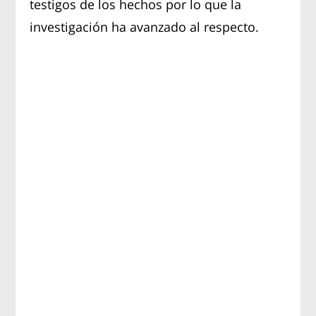
testigos de los hechos por lo que la
investigación ha avanzado al respecto.