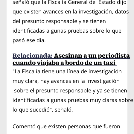
señaló que la Fiscalía General del Estado dijo
que existen avances en la investigación, datos
del presunto responsable y se tienen
identificadas algunas pruebas sobre lo que
pasó ese día.
Relacionada:
Asesinan a un periodista
cuando viajaba a bordo de un taxi
"La Fiscalía tiene una línea de investigación
muy clara, hay avances en la investigación
sobre el presunto responsable y ya se tienen
identificadas algunas pruebas muy claras sobre
lo que sucedió", señaló.
Comentó que existen personas que fueron