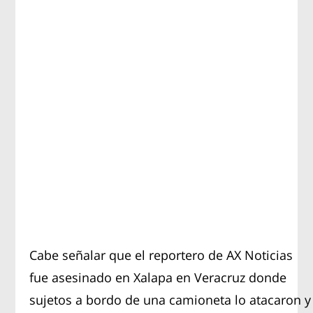
Cabe señalar que el reportero de AX Noticias
fue asesinado en Xalapa en Veracruz donde
sujetos a bordo de una camioneta lo atacaron y