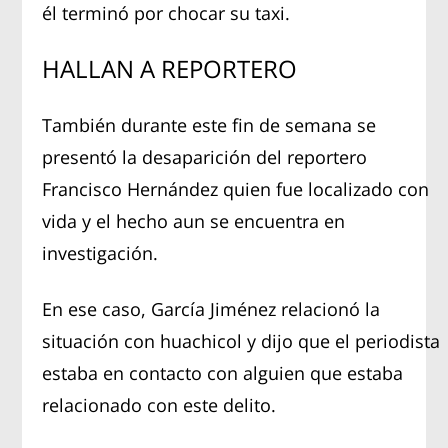
él terminó por chocar su taxi.
HALLAN A REPORTERO
También durante este fin de semana se
presentó la desaparición del reportero
Francisco Hernández quien fue localizado con
vida y el hecho aun se encuentra en
investigación.
En ese caso, García Jiménez relacionó la
situación con huachicol y dijo que el periodista
estaba en contacto con alguien que estaba
relacionado con este delito.