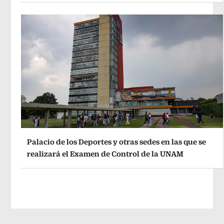
Palacio de los Deportes y otras sedes en las que se
realizará el Examen de Control de la UNAM