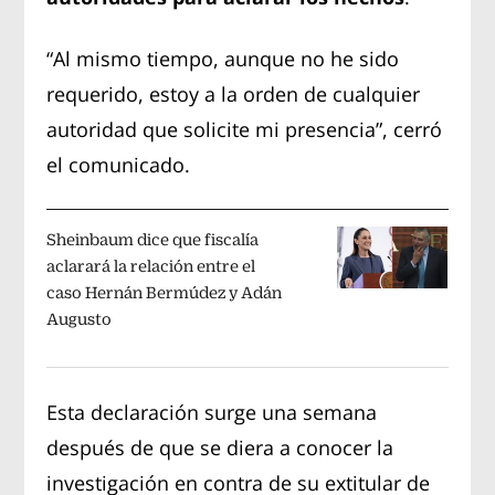
“Al mismo tiempo, aunque no he sido
requerido, estoy a la orden de cualquier
autoridad que solicite mi presencia”, cerró
el comunicado.
Sheinbaum dice que fiscalía
aclarará la relación entre el
caso Hernán Bermúdez y Adán
Augusto
Esta declaración surge una semana
después de que se diera a conocer la
investigación en contra de su extitular de