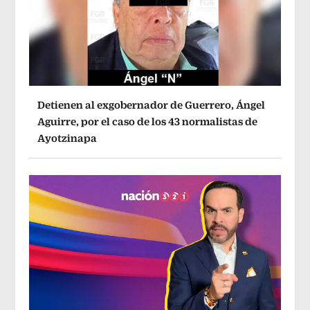
Detienen al exgobernador de Guerrero, Ángel
Aguirre, por el caso de los 43 normalistas de
Ayotzinapa