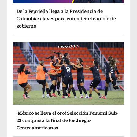
De la Espriella llega a la Presidencia de
Colombia: claves para entender el cambio de
gobierno
¡México se lleva el oro! Selección Femenil Sub-
23 conquista la final de los Juegos
Centroamericanos