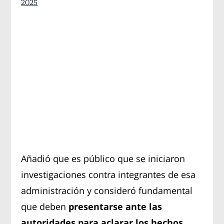
2025
Añadió que es público que se iniciaron
investigaciones contra integrantes de esa
administración y consideró fundamental
que deben
presentarse ante las
autoridades para aclarar los hechos
.