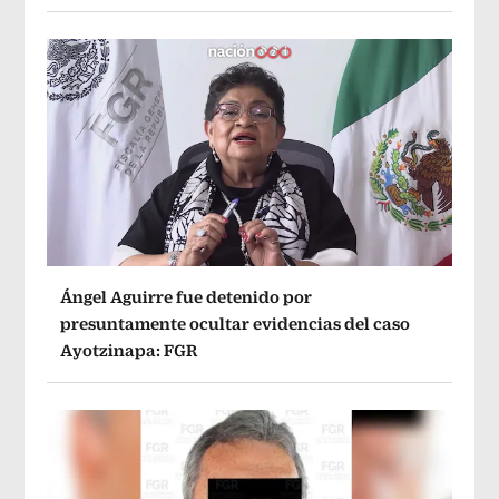
Ángel Aguirre fue detenido por
presuntamente ocultar evidencias del caso
Ayotzinapa: FGR