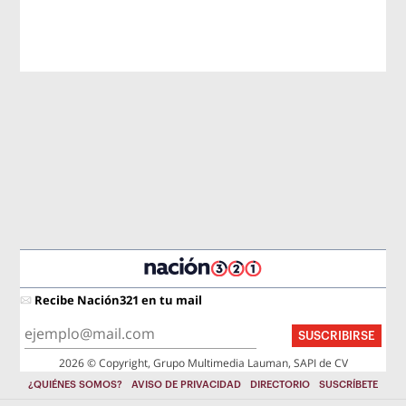
Recibe Nación321 en tu mail
SUSCRIBIRSE
2026 © Copyright, Grupo Multimedia Lauman, SAPI de CV
¿QUIÉNES SOMOS?
AVISO DE PRIVACIDAD
DIRECTORIO
SUSCRÍBETE