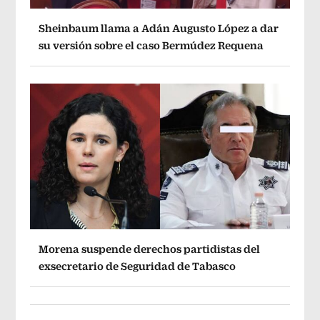
Sheinbaum llama a Adán Augusto López a dar
su versión sobre el caso Bermúdez Requena
Morena suspende derechos partidistas del
exsecretario de Seguridad de Tabasco