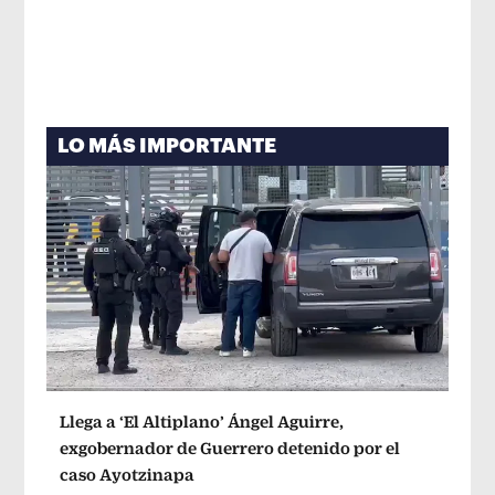
LO MÁS IMPORTANTE
Llega a ‘El Altiplano’ Ángel Aguirre,
exgobernador de Guerrero detenido por el
caso Ayotzinapa