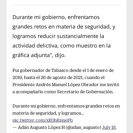
Durante mi gobierno, enfrentamos
grandes retos en materia de seguridad, y
logramos reducir sustancialmente la
actividad delictiva, como muestro en la
gráfica adjunta", dijo.
Fui gobernador de Tabasco desde el 1 de enero de
2019, hasta el 26 de agosto de 2021, cuando el
Presidente Andrés Manuel López Obrador me invitó
a acompañarlo como Secretario de Gobernación.
Durante mi gobierno, enfrentamos grandes retos en
materia de seguridad, y logramos…
pic.twitter.com/xE0hRpneFb
— Adán Augusto López H (@adan_augusto)
July 18,