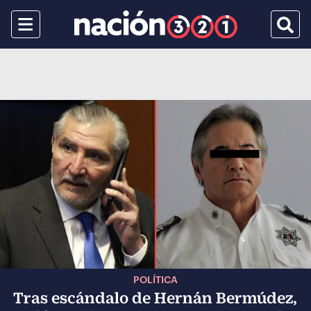
Menu
Busca
POLÍTICA
Tras escándalo de Hernán Bermúdez,