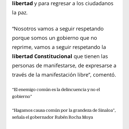
libertad
y para regresar a los ciudadanos
la paz.
“Nosotros vamos a seguir respetando
porque somos un gobierno que no
reprime, vamos a seguir respetando la
libertad Constitucional
que tienen las
personas de manifestarse, de expresarse a
través de la manifestación libre”, comentó.
“El enemigo común es la delincuencia y no el
gobierno”
“Hagamos causa común por la grandeza de Sinaloa”,
señala el gobernador Rubén Rocha Moya