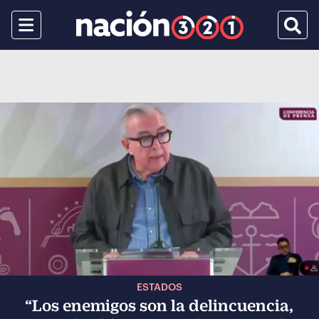
Menu
Busca
ESTADOS
“Los enemigos son la delincuencia,