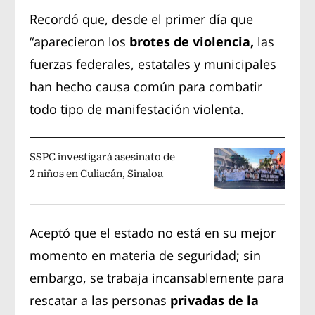
Recordó que, desde el primer día que
“aparecieron los
brotes de violencia,
las
fuerzas federales, estatales y municipales
han hecho causa común para combatir
todo tipo de manifestación violenta.
SSPC investigará asesinato de
2 niños en Culiacán, Sinaloa
Aceptó que el estado no está en su mejor
momento en materia de seguridad; sin
embargo, se trabaja incansablemente para
rescatar a las personas
privadas de la