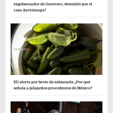
exgobernador de Guerrero, detenido por el
caso Ayotzinapa?
EU alerta por brote de salmonela ¿Por qué
señala a jalapeños procedentes de México?