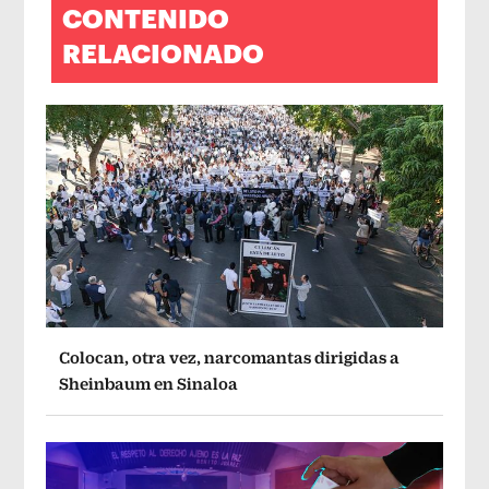
CONTENIDO
RELACIONADO
Colocan, otra vez, narcomantas dirigidas a
Sheinbaum en Sinaloa