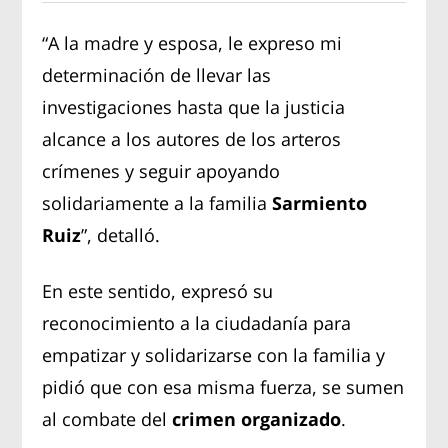
“A la madre y esposa, le expreso mi
determinación de llevar las
investigaciones hasta que la justicia
alcance a los autores de los arteros
crímenes y seguir apoyando
solidariamente a la familia
Sarmiento
Ruiz
”, detalló.
En este sentido, expresó su
reconocimiento a la ciudadanía para
empatizar y solidarizarse con la familia y
pidió que con esa misma fuerza, se sumen
al combate del
crimen organizado
.