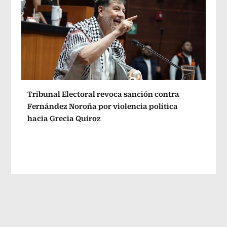
Tribunal Electoral revoca sanción contra
Fernández Noroña por violencia política
hacia Grecia Quiroz