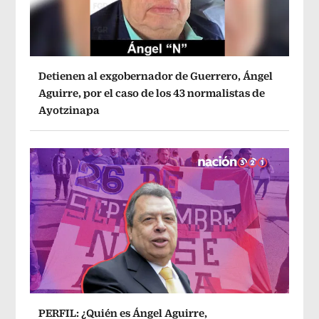
Detienen al exgobernador de Guerrero, Ángel
Aguirre, por el caso de los 43 normalistas de
Ayotzinapa
PERFIL: ¿Quién es Ángel Aguirre,