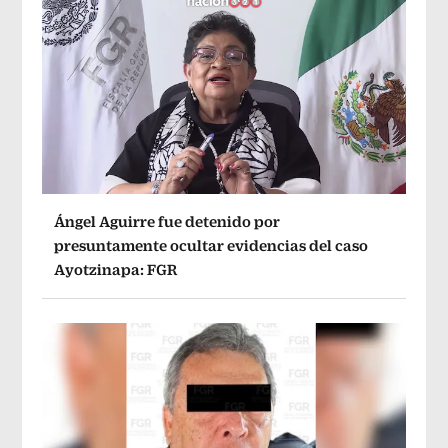
Ángel Aguirre fue detenido por
presuntamente ocultar evidencias del caso
Ayotzinapa: FGR