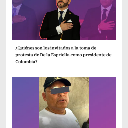
¿Quiénes son los invitados a la toma de
protesta de De la Espriella como presidente de
Colombia?