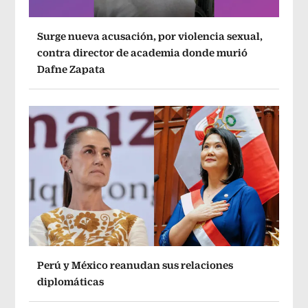
Surge nueva acusación, por violencia sexual,
contra director de academia donde murió
Dafne Zapata
Perú y México reanudan sus relaciones
diplomáticas