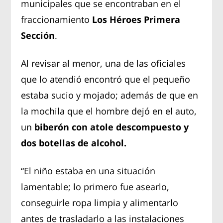
municipales que se encontraban en el
fraccionamiento
Los Héroes Primera
Sección
.
Al revisar al menor, una de las oficiales
que lo atendió encontró que el pequeño
estaba sucio y mojado; además de que en
la mochila que el hombre dejó en el auto,
un
biberón con atole descompuesto y
dos botellas de alcohol.
“El niño estaba en una situación
lamentable; lo primero fue asearlo,
conseguirle ropa limpia y alimentarlo
antes de trasladarlo a las instalaciones