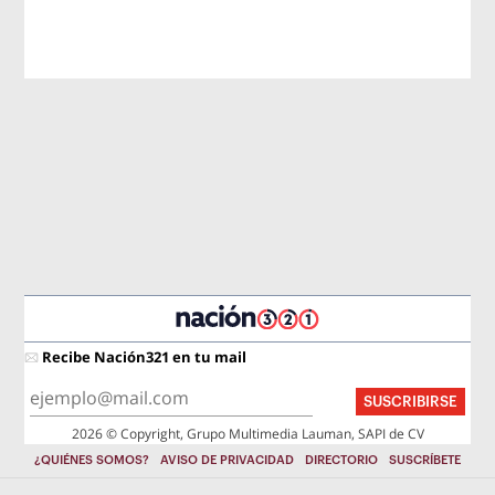
Recibe Nación321 en tu mail
SUSCRIBIRSE
2026 © Copyright, Grupo Multimedia Lauman, SAPI de CV
¿QUIÉNES SOMOS?
AVISO DE PRIVACIDAD
DIRECTORIO
SUSCRÍBETE