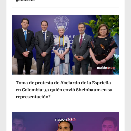
Toma de protesta de Abelardo de la Espriella
en Colombia: ¿a quién envió Sheinbaum en su
representación?