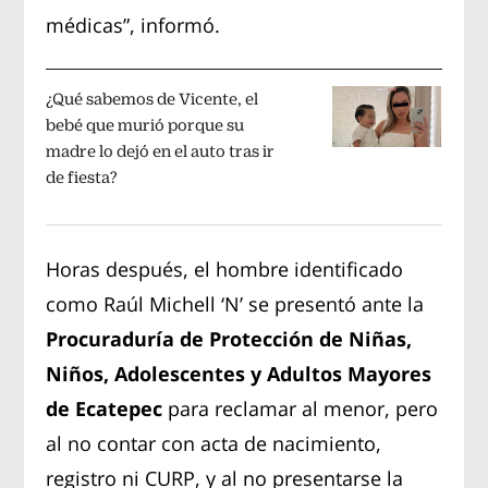
médicas”, informó.
¿Qué sabemos de Vicente, el
bebé que murió porque su
madre lo dejó en el auto tras ir
de fiesta?
Horas después, el hombre identificado
como Raúl Michell ‘N’ se presentó ante la
Procuraduría de Protección de Niñas,
Niños, Adolescentes y Adultos Mayores
de Ecatepec
para reclamar al menor, pero
al no contar con acta de nacimiento,
registro ni CURP, y al no presentarse la