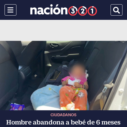
Menu
Busca
CIUDADANOS
Hombre abandona a bebé de 6 meses