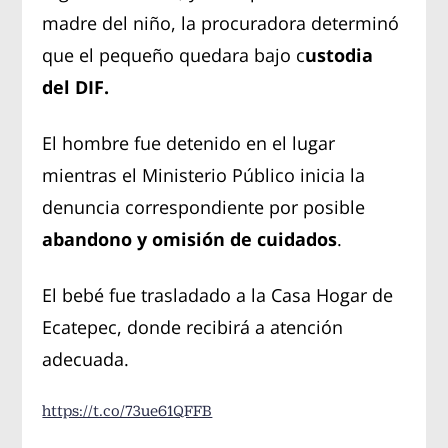
madre del niño, la procuradora determinó
que el pequeño quedara bajo c
ustodia
del DIF.
El hombre fue detenido en el lugar
mientras el Ministerio Público inicia la
denuncia correspondiente por posible
abandono y omisión de cuidados
.
El bebé fue trasladado a la Casa Hogar de
Ecatepec, donde recibirá a atención
adecuada.
https://t.co/73ue61QFFB