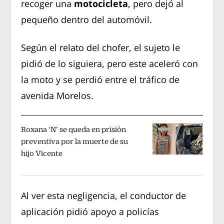
recoger una
motocicleta
, pero dejó al
pequeño dentro del automóvil.
Según el relato del chofer, el sujeto le
pidió de lo siguiera, pero este aceleró con
la moto y se perdió entre el tráfico de
avenida Morelos.
Roxana ‘N’ se queda en prisión
preventiva por la muerte de su
hijo Vicente
Al ver esta negligencia, el conductor de
aplicación pidió apoyo a policías