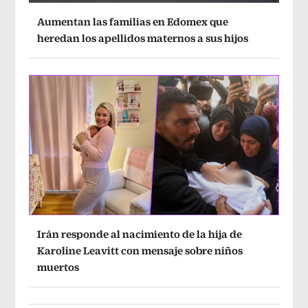
Aumentan las familias en Edomex que
heredan los apellidos maternos a sus hijos
Irán responde al nacimiento de la hija de
Karoline Leavitt con mensaje sobre niños
muertos