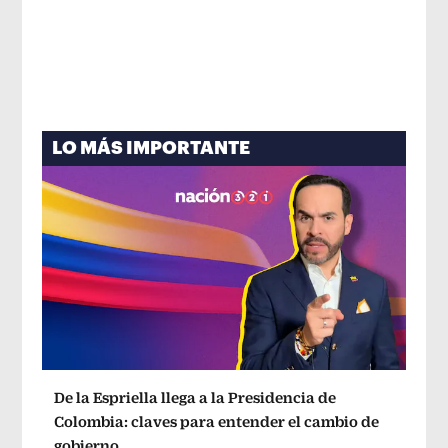
LO MÁS IMPORTANTE
De la Espriella llega a la Presidencia de
Colombia: claves para entender el cambio de
gobierno