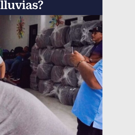
lluvias?