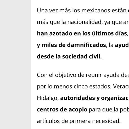
Una vez más los mexicanos están
más que la nacionalidad, ya que an
han azotado en los últimos días
y miles de damnificados
, la
ayud
desde la sociedad civil.
Con el objetivo de reunir ayuda de
por lo menos cinco estados, Veracr
Hidalgo,
autoridades y organizac
centros de acopio
para que la po
artículos de primera necesidad.