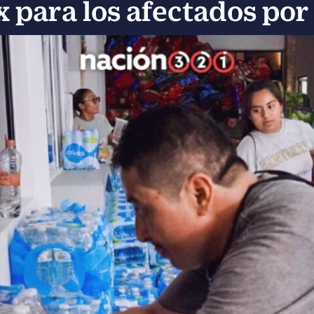
para los afectados por 