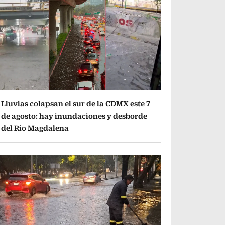
Lluvias colapsan el sur de la CDMX este 7
de agosto: hay inundaciones y desborde
del Río Magdalena