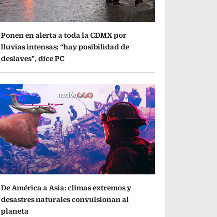
Ponen en alerta a toda la CDMX por
lluvias intensas; “hay posibilidad de
deslaves”, dice PC
De América a Asia: climas extremos y
desastres naturales convulsionan al
planeta