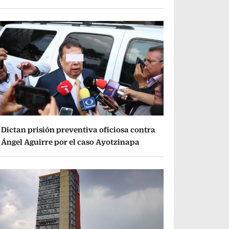
Dictan prisión preventiva oficiosa contra
Ángel Aguirre por el caso Ayotzinapa