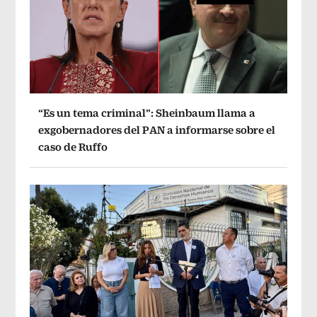
“Es un tema criminal”: Sheinbaum llama a
exgobernadores del PAN a informarse sobre el
caso de Ruffo