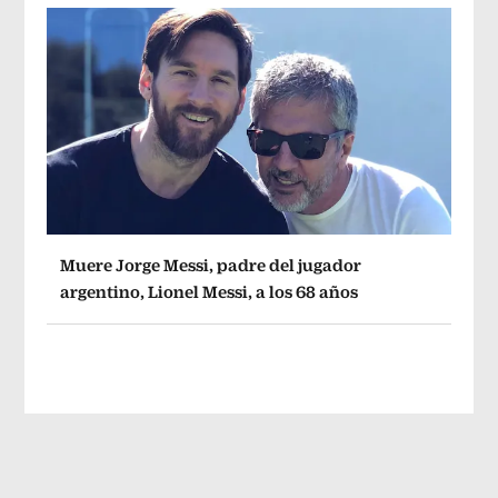
Muere Jorge Messi, padre del jugador
argentino, Lionel Messi, a los 68 años