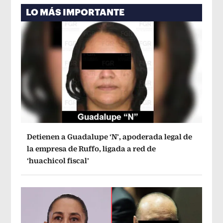
LO MÁS IMPORTANTE
Detienen a Guadalupe ‘N’, apoderada legal de
la empresa de Ruffo, ligada a red de
‘huachicol fiscal’