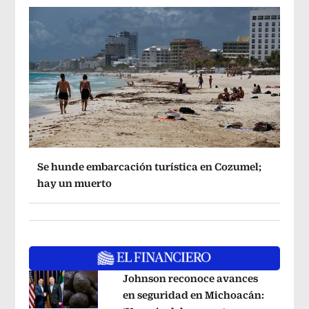
Se hunde embarcación turística en Cozumel;
hay un muerto
Johnson reconoce avances
en seguridad en Michoacán: