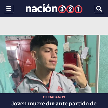
Menu
Busca
CIUDADANOS
Joven muere durante partido de