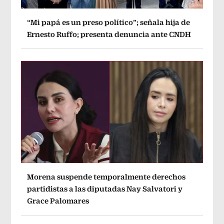
“Mi papá es un preso político”; señala hija de
Ernesto Ruffo; presenta denuncia ante CNDH
Morena suspende temporalmente derechos
partidistas a las diputadas Nay Salvatori y
Grace Palomares