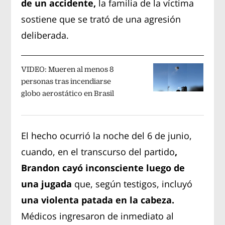
de un accidente,
la familia de la víctima
sostiene que se trató de una agresión
deliberada.
VIDEO: Mueren al menos 8
personas tras incendiarse
globo aerostático en Brasil
El hecho ocurrió la noche del 6 de junio,
cuando, en el transcurso del partido
,
Brandon cayó inconsciente luego de
una jugada
que, según testigos, incluyó
una violenta patada en la cabeza.
Médicos ingresaron de inmediato al