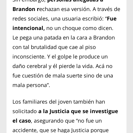
Brandon r
echazan esa versión. A través de
redes sociales, una usuaria escribió: “
Fue
intencional,
no un choque como dicen.
Le pega una patada en la cara a Brandon
con tal brutalidad que cae al piso
inconsciente. Y el golpe le produce un
daño cerebral y él pierde la vida. Acá no
fue cuestión de mala suerte sino de una
mala persona”.
Los familiares del joven también han
solicitado
a la Justicia que se investigue
el caso
, asegurando que “no fue un
accidente, que se haga Justicia porque