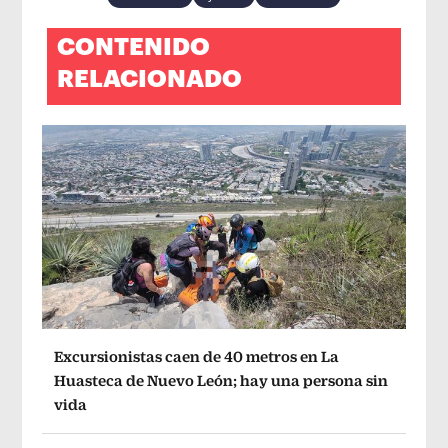
CONTENIDO
RELACIONADO
Excursionistas caen de 40 metros en La
Huasteca de Nuevo León; hay una persona sin
vida