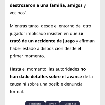
destrozaron a una familia, amigos
y
vecinos”.
Mientras tanto, desde el entorno del otro
jugador implicado insisten en que
se
trató de un accidente de juego
y afirman
haber estado a disposición desde el
primer momento.
Hasta el momento, las autoridades
no
han dado detalles sobre el avance
de la
causa ni sobre una posible denuncia
formal.
accidente
joven
Futbolista