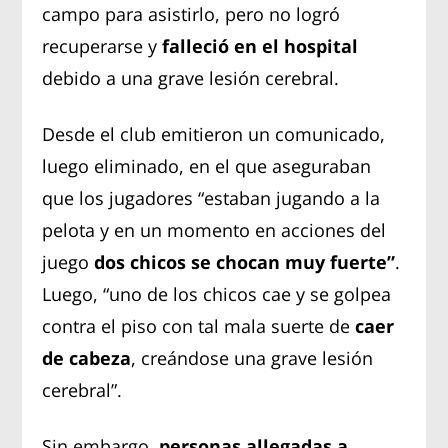
campo para asistirlo, pero no logró
recuperarse y
falleció en el hospital
debido a una grave lesión cerebral.
Desde el club emitieron un comunicado,
luego eliminado, en el que aseguraban
que los jugadores “estaban jugando a la
pelota y en un momento en acciones del
juego
dos chicos se chocan muy fuerte”
.
Luego, “uno de los chicos cae y se golpea
contra el piso con tal mala suerte de
caer
de cabeza
, creándose una grave lesión
cerebral”.
Sin embargo,
personas allegadas a