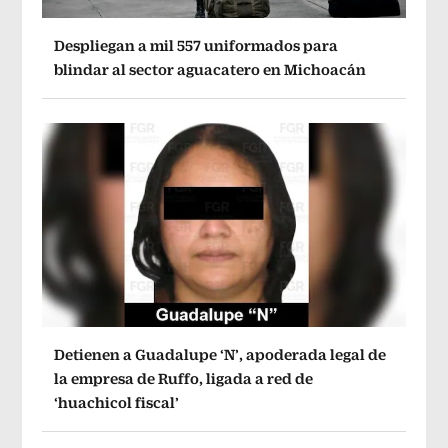
Despliegan a mil 557 uniformados para
blindar al sector aguacatero en Michoacán
Detienen a Guadalupe ‘N’, apoderada legal de
la empresa de Ruffo, ligada a red de
‘huachicol fiscal’