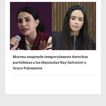
Morena suspende temporalmente derechos
partidistas a las diputadas Nay Salvatori y
Grace Palomares