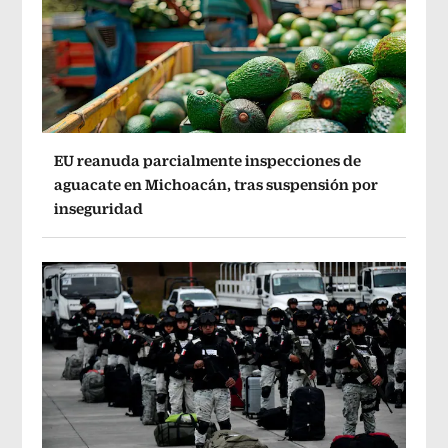
EU reanuda parcialmente inspecciones de
aguacate en Michoacán, tras suspensión por
inseguridad