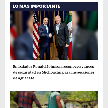
LO MÁS IMPORTANTE
Embajador Ronald Johnson reconoce avances
de seguridad en Michoacán para inspecciones
de aguacate