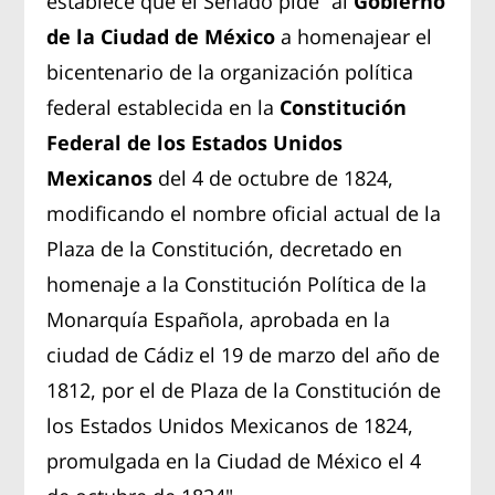
establece que el Senado pide “al
Gobierno
de la Ciudad de México
a homenajear el
bicentenario de la organización política
federal establecida en la
Constitución
Federal de los Estados Unidos
Mexicanos
del 4 de octubre de 1824,
modificando el nombre oficial actual de la
Plaza de la Constitución, decretado en
homenaje a la Constitución Política de la
Monarquía Española, aprobada en la
ciudad de Cádiz el 19 de marzo del año de
1812, por el de Plaza de la Constitución de
los Estados Unidos Mexicanos de 1824,
promulgada en la Ciudad de México el 4