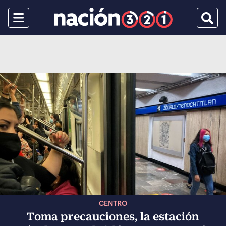
Menu
Busca
CENTRO
Toma precauciones, la estación