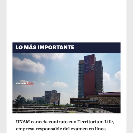
LO MÁS IMPORTANTE
UNAM cancela contrato con Territorium Life,
empresa responsable del examen en línea