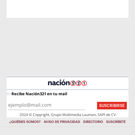
Recibe Nación321 en tu mail
SUSCRIBIRSE
2024 © Copyright, Grupo Multimedia Lauman, SAPI de CV
¿QUIÉNES SOMOS?
AVISO DE PRIVACIDAD
DIRECTORIO
SUSCRÍBETE