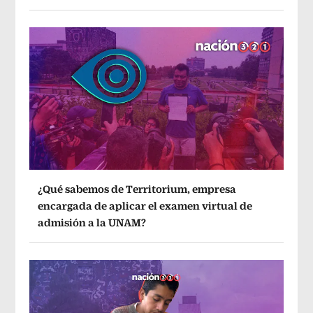
¿Qué sabemos de Territorium, empresa
encargada de aplicar el examen virtual de
admisión a la UNAM?