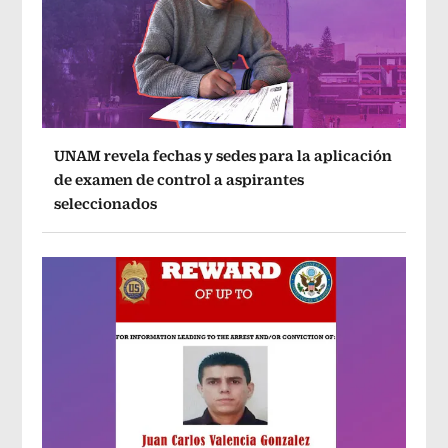
UNAM revela fechas y sedes para la aplicación
de examen de control a aspirantes
seleccionados