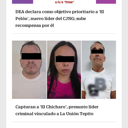
DEA declara como objetivo prioritario a ‘El
Pelón’, nuevo líder del CJNG; sube
recompensa por él
Capturan a ‘El Chícharo’, presunto líder
criminal vinculado a La Unión Tepito