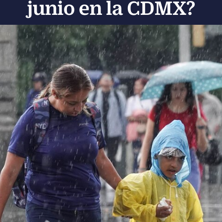
junio en la CDMX?