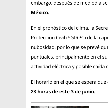
embargo, después de mediodía s
México.
En el pronóstico del clima, la Secr
Protección Civil (SGIRPC) de la ca
nubosidad, por lo que se prevé q
puntuales, principalmente en el su
actividad eléctrica y posible caída 
El horario en el que se espera que
23 horas de este 3 de junio.