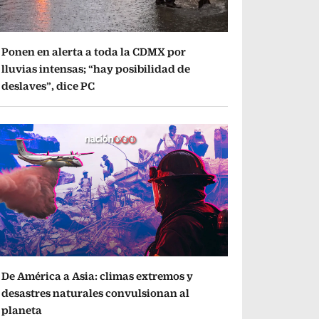
Ponen en alerta a toda la CDMX por
lluvias intensas; “hay posibilidad de
deslaves”, dice PC
De América a Asia: climas extremos y
desastres naturales convulsionan al
planeta