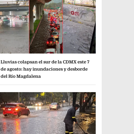
Lluvias colapsan el sur de la CDMX este 7
de agosto: hay inundaciones y desborde
del Río Magdalena