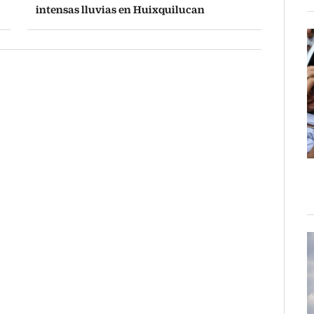
intensas lluvias en Huixquilucan