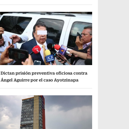
Dictan prisión preventiva oficiosa contra
Ángel Aguirre por el caso Ayotzinapa