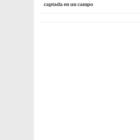
captada en un campo