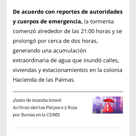
De acuerdo con reportes de autoridades
y cuerpos de emergencia,
la tormenta
comenzó alrededor de las 21:00 horas y se
prolongó por cerca de dos horas,
generando una acumulación
extraordinaria de agua que inundó calles,
viviendas y estacionamientos en la colonia
Hacienda de las Palmas.
¡Junio de inundaciones!
Activan alertas Púrpura y Roja
por lluvias en la CDMX