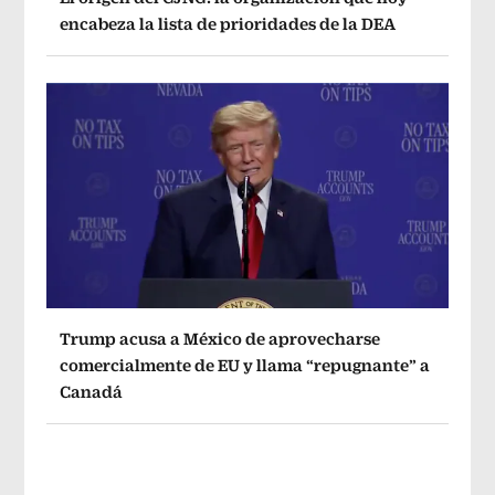
encabeza la lista de prioridades de la DEA
Trump acusa a México de aprovecharse
comercialmente de EU y llama “repugnante” a
Canadá