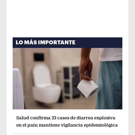
LO MÁS IMPORTANTE
Salud confirma 33 casos de diarrea explosiva
en el país; mantiene vigilancia epidemiológica