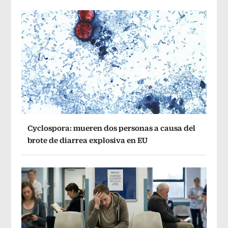
Cyclospora: mueren dos personas a causa del
brote de diarrea explosiva en EU