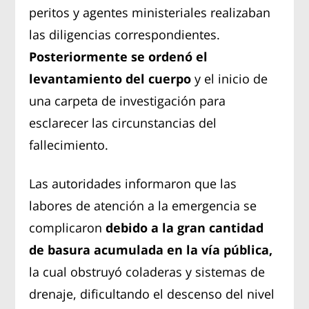
peritos y agentes ministeriales realizaban
las diligencias correspondientes.
Posteriormente se ordenó el
levantamiento del cuerpo
y el inicio de
una carpeta de investigación para
esclarecer las circunstancias del
fallecimiento.
Las autoridades informaron que las
labores de atención a la emergencia se
complicaron
debido a la gran cantidad
de basura acumulada en la vía pública,
la cual obstruyó coladeras y sistemas de
drenaje, dificultando el descenso del nivel