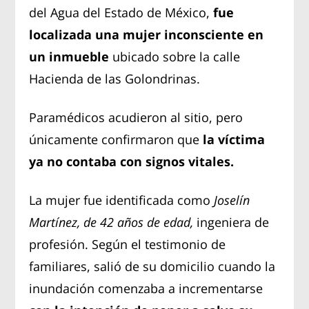
del Agua del Estado de México,
fue
localizada una mujer inconsciente en
un inmueble
ubicado sobre la calle
Hacienda de las Golondrinas.
Paramédicos acudieron al sitio, pero
únicamente confirmaron que
la víctima
ya no contaba con signos vitales.
La mujer fue identificada como
Joselín
Martínez, de 42 años de edad,
ingeniera de
profesión. Según el testimonio de
familiares, salió de su domicilio cuando la
inundación comenzaba a incrementarse