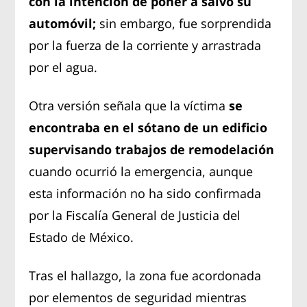
con la intención de poner a salvo su
automóvil;
sin embargo, fue sorprendida
por la fuerza de la corriente y arrastrada
por el agua.
Otra versión señala que la víctima
se
encontraba en el sótano de un edificio
supervisando trabajos de remodelación
cuando ocurrió la emergencia, aunque
esta información no ha sido confirmada
por la Fiscalía General de Justicia del
Estado de México.
Tras el hallazgo, la zona fue acordonada
por elementos de seguridad mientras