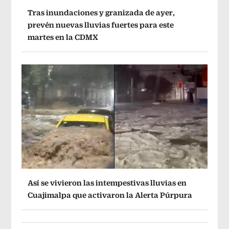
Tras inundaciones y granizada de ayer,
prevén nuevas lluvias fuertes para este
martes en la CDMX
Así se vivieron las intempestivas lluvias en
Cuajimalpa que activaron la Alerta Púrpura