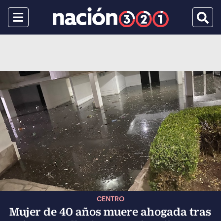
Menu
Busca
CENTRO
Mujer de 40 años muere ahogada tras