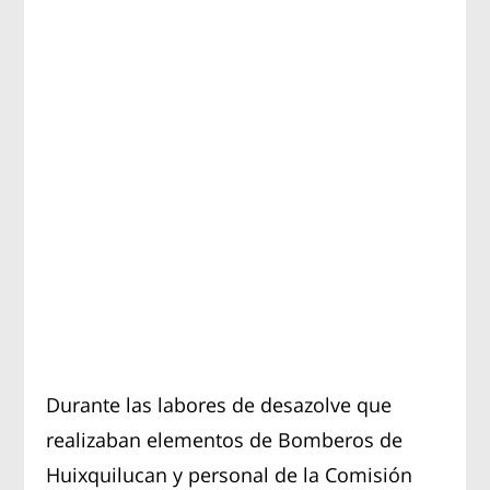
Durante las labores de desazolve que
realizaban elementos de Bomberos de
Huixquilucan y personal de la Comisión