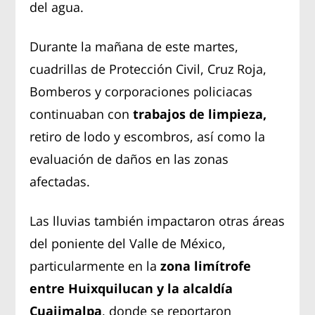
del agua.
Durante la mañana de este martes,
cuadrillas de Protección Civil, Cruz Roja,
Bomberos y corporaciones policiacas
continuaban con
trabajos de limpieza,
retiro de lodo y escombros, así como la
evaluación de daños en las zonas
afectadas.
Las lluvias también impactaron otras áreas
del poniente del Valle de México,
particularmente en la
zona limítrofe
entre Huixquilucan y la alcaldía
Cuajimalpa
, donde se reportaron