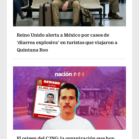
Reino Unido alerta a México por casos de
‘diarrea explosiva’ en turistas que viajaron a
Quintana Roo
El origen del CJNG: la organización que hoy