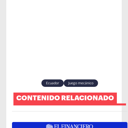
Ecuador
Juego mecánico
CONTENIDO RELACIONADO