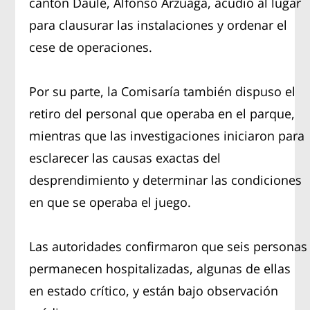
cantón Daule, Alfonso Arzuaga, acudió al lugar
para clausurar las instalaciones y ordenar el
cese de operaciones.
Por su parte, la Comisaría también dispuso el
retiro del personal que operaba en el parque,
mientras que las investigaciones iniciaron para
esclarecer las causas exactas del
desprendimiento y determinar las condiciones
en que se operaba el juego.
Las autoridades confirmaron que seis personas
permanecen hospitalizadas, algunas de ellas
en estado crítico, y están bajo observación