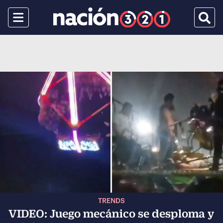
Menu
Busca
TRENDS
VIDEO: Juego mecánico se desploma y