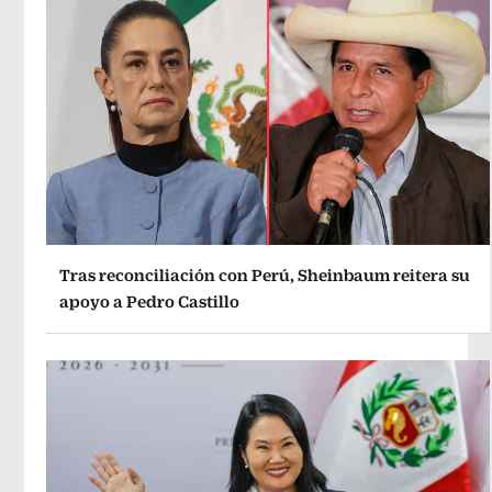
Tras reconciliación con Perú, Sheinbaum reitera su
apoyo a Pedro Castillo