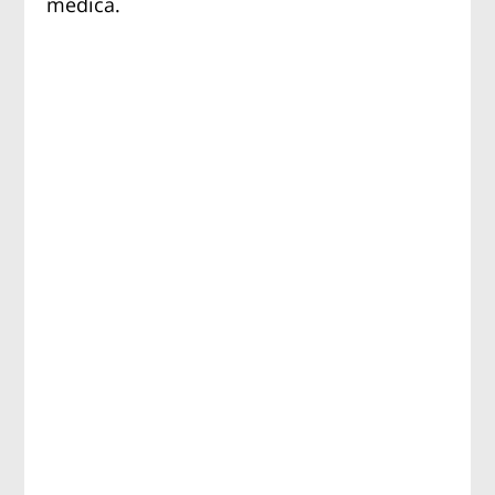
médica.