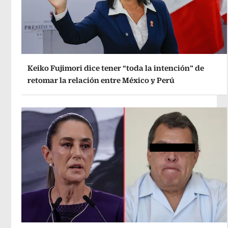
Keiko Fujimori dice tener “toda la intención” de
retomar la relación entre México y Perú