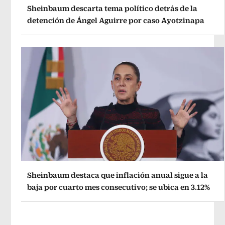
Sheinbaum descarta tema político detrás de la
detención de Ángel Aguirre por caso Ayotzinapa
Sheinbaum destaca que inflación anual sigue a la
baja por cuarto mes consecutivo; se ubica en 3.12%