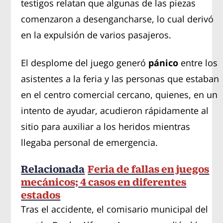
testigos relatan que algunas de las piezas
comenzaron a desengancharse, lo cual derivó
en la expulsión de varios pasajeros.
El desplome del juego generó
pánico
entre los
asistentes a la feria y las personas que estaban
en el centro comercial cercano, quienes, en un
intento de ayudar, acudieron rápidamente al
sitio para auxiliar a los heridos mientras
llegaba personal de emergencia.
Relacionada
Feria de fallas en juegos
mecánicos; 4 casos en diferentes
estados
Tras el accidente, el comisario municipal del