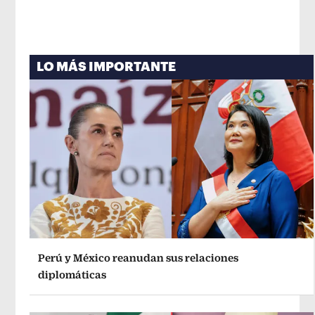
LO MÁS IMPORTANTE
Perú y México reanudan sus relaciones
diplomáticas