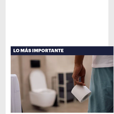
LO MÁS IMPORTANTE