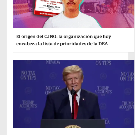
El origen del CJNG: la organización que hoy
encabeza la lista de prioridades de la DEA