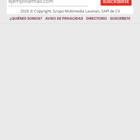
SUSCRIBIRSE
2026 © Copyright, Grupo Multimedia Lauman, SAPI de CV
¿QUIÉNES SOMOS?
AVISO DE PRIVACIDAD
DIRECTORIO
SUSCRÍBETE