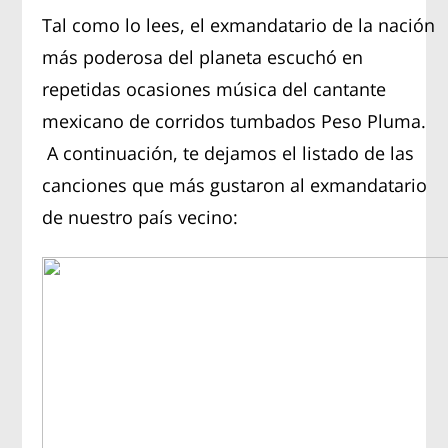
Tal como lo lees, el exmandatario de la nación
más poderosa del planeta escuchó en
repetidas ocasiones música del cantante
mexicano de corridos tumbados Peso Pluma.
A continuación, te dejamos el listado de las
canciones que más gustaron al exmandatario
de nuestro país vecino: