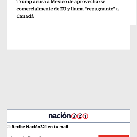
Trump acusa a México de aprovecharse
comercialmente de EU y llama “repugnante” a
Canadá
Recibe Nación321 en tu mail