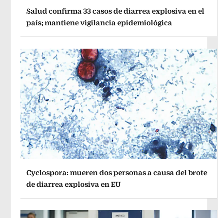
Salud confirma 33 casos de diarrea explosiva en el
país; mantiene vigilancia epidemiológica
Cyclospora: mueren dos personas a causa del brote
de diarrea explosiva en EU