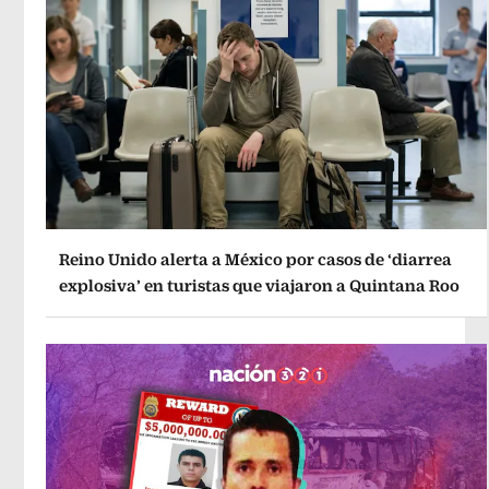
Reino Unido alerta a México por casos de ‘diarrea
explosiva’ en turistas que viajaron a Quintana Roo