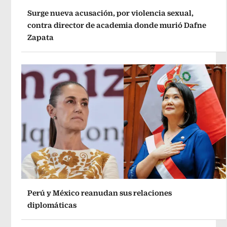
Surge nueva acusación, por violencia sexual,
contra director de academia donde murió Dafne
Zapata
Perú y México reanudan sus relaciones
diplomáticas