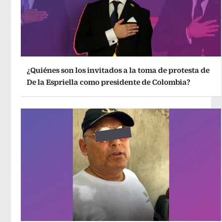
¿Quiénes son los invitados a la toma de protesta de
De la Espriella como presidente de Colombia?