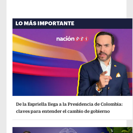
LO MÁS IMPORTANTE
De la Espriella llega a la Presidencia de Colombia:
claves para entender el cambio de gobierno