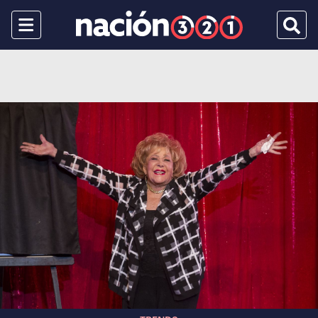
Menu
Busca