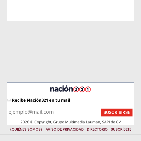
Recibe Nación321 en tu mail
SUSCRIBIRSE
2026 © Copyright, Grupo Multimedia Lauman, SAPI de CV
¿QUIÉNES SOMOS?
AVISO DE PRIVACIDAD
DIRECTORIO
SUSCRÍBETE