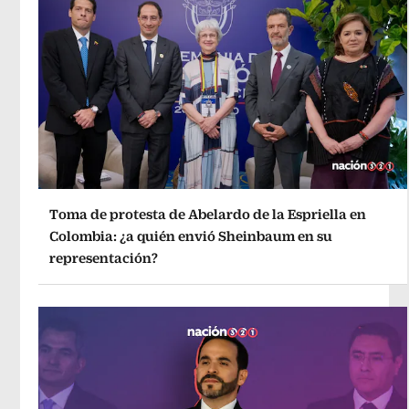
Toma de protesta de Abelardo de la Espriella en
Colombia: ¿a quién envió Sheinbaum en su
representación?