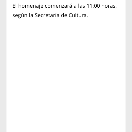
El homenaje comenzará a las 11:00 horas,
según la Secretaría de Cultura.