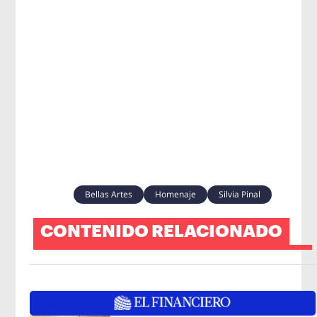
Bellas Artes
Homenaje
Silvia Pinal
CONTENIDO RELACIONADO