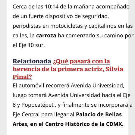
Cerca de las 10:14 de la mañana acompañado
de un fuerte dispositivo de seguridad,
periodistas en motocicletas y capitalinos en las
calles, la
carroza
ha comenzado su camino por
el Eje 10 sur.
Relacionada
¿Qué pasará con la
herencia de la primera actriz, Silvia
Pinal?
El automóvil recorrerá Avenida Universidad,
luego tomará Avenida Universidad hacia el Eje
8 y Popocatépetl, y finalmente se incorporará a
Eje Central para llegar al
Palacio de Bellas
Artes, en el Centro Histórico de la CDMX.