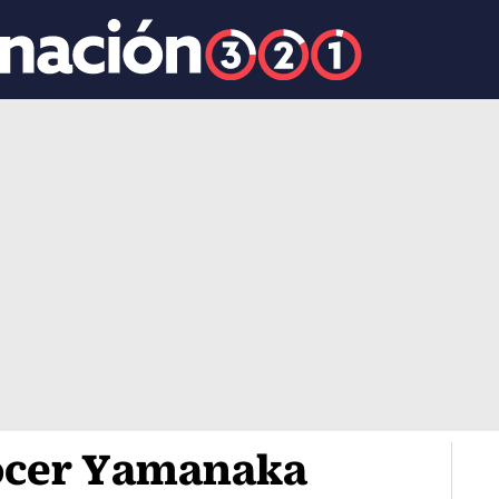
ocer Yamanaka