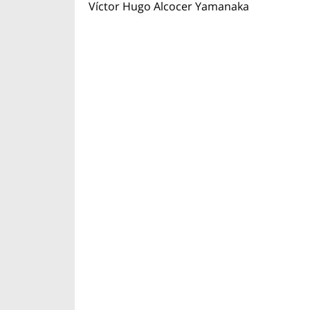
Víctor Hugo Alcocer Yamanaka