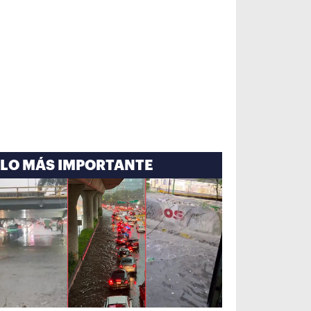
LO MÁS IMPORTANTE