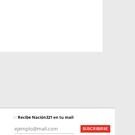
Recibe Nación321 en tu mail
SUSCRIBIRSE