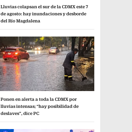
Lluvias colapsan el sur de la CDMX este 7
de agosto: hay inundaciones y desborde
del Río Magdalena
Ponen en alerta a toda la CDMX por
lluvias intensas; “hay posibilidad de
deslaves”, dice PC