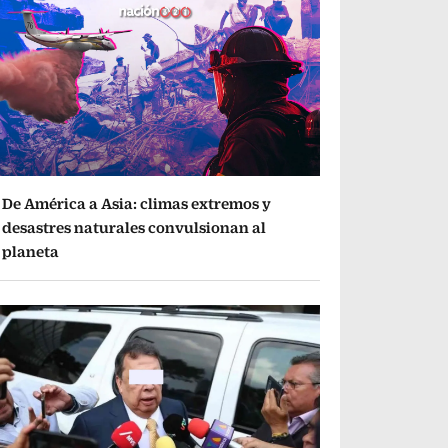
De América a Asia: climas extremos y
desastres naturales convulsionan al
planeta