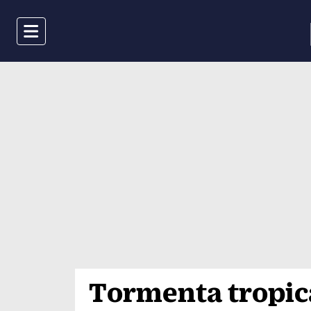
Menu
Tormenta tropic