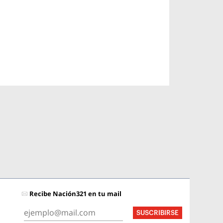
Recibe Nación321 en tu mail
SUSCRIBIRSE