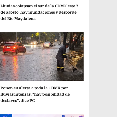
Lluvias colapsan el sur de la CDMX este 7
de agosto: hay inundaciones y desborde
del Río Magdalena
Ponen en alerta a toda la CDMX por
lluvias intensas; “hay posibilidad de
deslaves”, dice PC