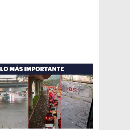
LO MÁS IMPORTANTE