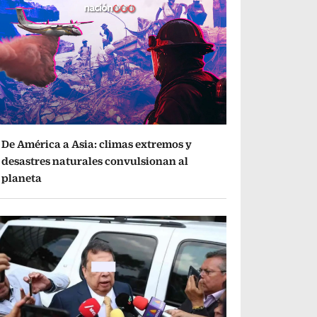
De América a Asia: climas extremos y
desastres naturales convulsionan al
planeta