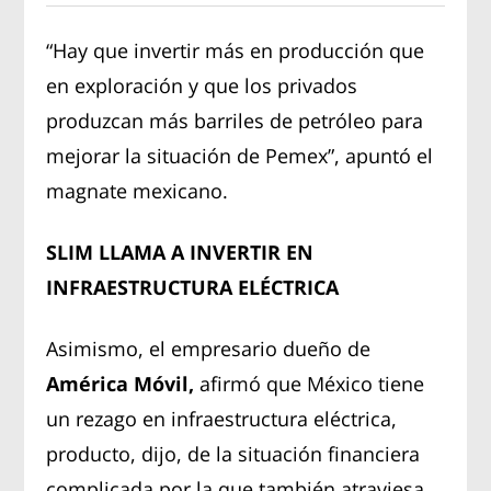
“Hay que invertir más en producción que
en exploración y que los privados
produzcan más barriles de petróleo para
mejorar la situación de Pemex”, apuntó el
magnate mexicano.
SLIM LLAMA A INVERTIR EN
INFRAESTRUCTURA ELÉCTRICA
Asimismo, el empresario dueño de
América Móvil,
afirmó que México tiene
un rezago en infraestructura eléctrica,
producto, dijo, de la situación financiera
complicada por la que también atraviesa