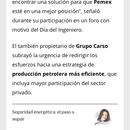
encontrar una solución para que
Pemex
esté en una mejor posición”, señaló
durante su participación en un foro con
motivo del Día del Ingeniero.
El también propietario de
Grupo Carso
subrayó la urgencia de redirigir los
esfuerzos hacia una estrategia de
producción petrolera más eficiente
, que
incluya mayor participación del sector
privado.
Seguridad energética: el paso a
seguir