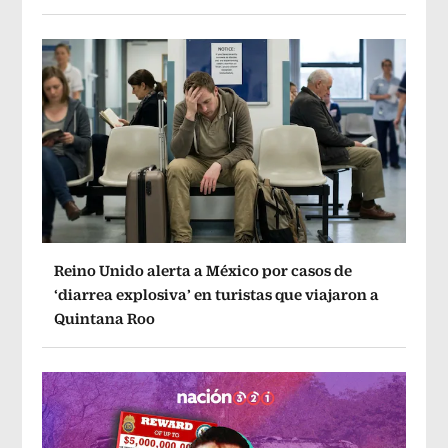
Reino Unido alerta a México por casos de
‘diarrea explosiva’ en turistas que viajaron a
Quintana Roo