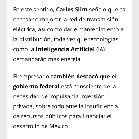
En este sentido,
Carlos Slim
señaló que es
necesario mejorar la red de transmisión
eléctrica, así como darle mantenimiento a
la distribución, toda vez que tecnologías
como la
Inteligencia Artificial
(IA)
demandarán más energía.
El empresario
también destacó que el
gobierno federal
está consciente de la
necesidad de impulsar la inversión
privada, sobre todo ante la insuficiencia
de recursos públicos para financiar el
desarrollo de México.