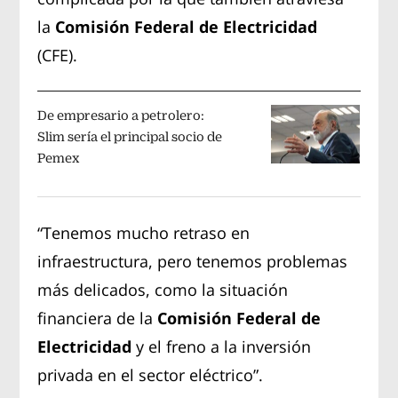
la
Comisión Federal de Electricidad
(CFE).
De empresario a petrolero:
Slim sería el principal socio de
Pemex
“Tenemos mucho retraso en
infraestructura, pero tenemos problemas
más delicados, como la situación
financiera de la
Comisión Federal de
Electricidad
y el freno a la inversión
privada en el sector eléctrico”.