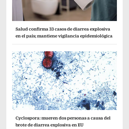
Salud confirma 33 casos de diarrea explosiva
en el país; mantiene vigilancia epidemiológica
Cyclospora: mueren dos personas a causa del
brote de diarrea explosiva en EU