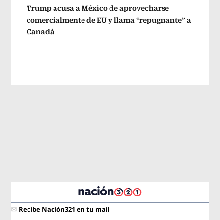
Trump acusa a México de aprovecharse
comercialmente de EU y llama “repugnante” a
Canadá
Recibe Nación321 en tu mail