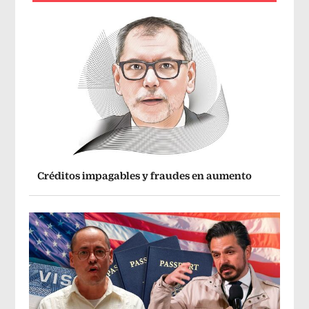
Créditos impagables y fraudes en aumento