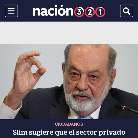
Menu
Busca
CIUDADANOS
Slim sugiere que el sector privado