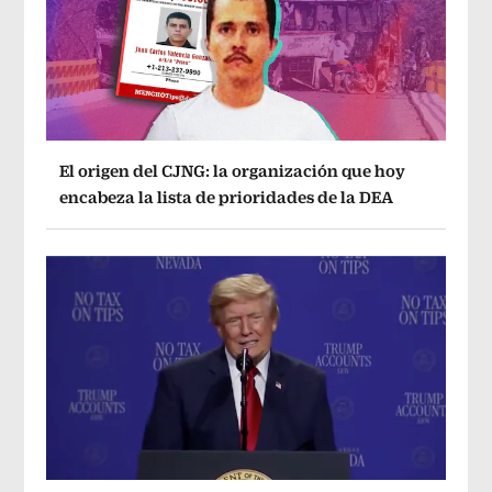
El origen del CJNG: la organización que hoy
encabeza la lista de prioridades de la DEA