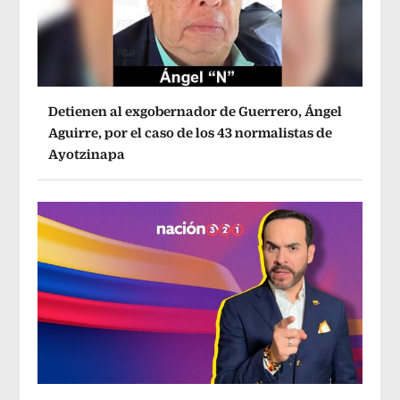
Detienen al exgobernador de Guerrero, Ángel
Aguirre, por el caso de los 43 normalistas de
Ayotzinapa