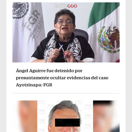
Ángel Aguirre fue detenido por
presuntamente ocultar evidencias del caso
Ayotzinapa: FGR