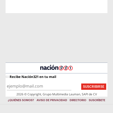
Recibe Nación321 en tu mail
SUSCRIBIRSE
2026 © Copyright, Grupo Multimedia Lauman, SAPI de CV
¿QUIÉNES SOMOS?
AVISO DE PRIVACIDAD
DIRECTORIO
SUSCRÍBETE