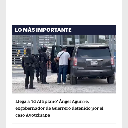
LO MÁS IMPORTANTE
Llega a ‘El Altiplano’ Ángel Aguirre,
exgobernador de Guerrero detenido por el
caso Ayotzinapa