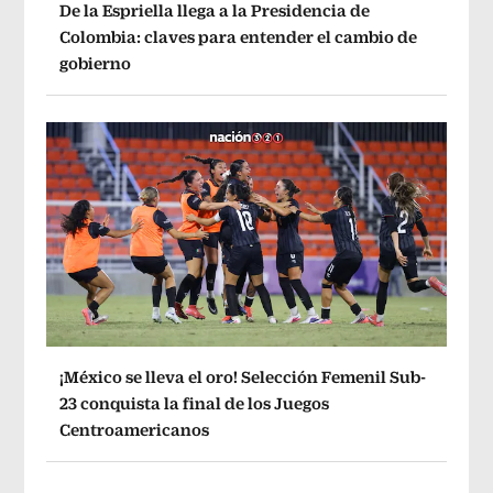
De la Espriella llega a la Presidencia de
Colombia: claves para entender el cambio de
gobierno
¡México se lleva el oro! Selección Femenil Sub-
23 conquista la final de los Juegos
Centroamericanos