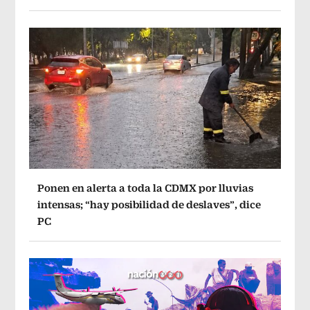
Ponen en alerta a toda la CDMX por lluvias
intensas; “hay posibilidad de deslaves”, dice
PC