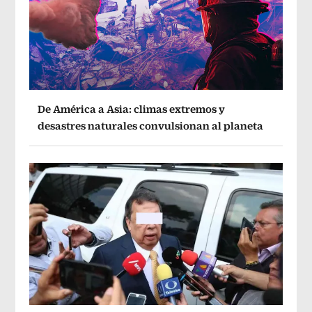
De América a Asia: climas extremos y
desastres naturales convulsionan al planeta