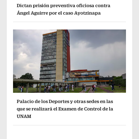
Dictan prisión preventiva oficiosa contra
Ángel Aguirre por el caso Ayotzinapa
Palacio de los Deportes y otras sedes en las
que se realizará el Examen de Control de la
UNAM