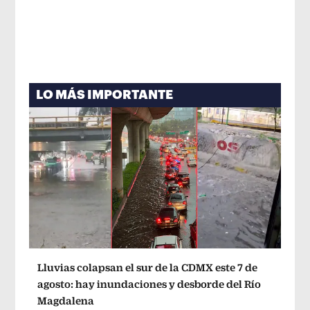
LO MÁS IMPORTANTE
Lluvias colapsan el sur de la CDMX este 7 de
agosto: hay inundaciones y desborde del Río
Magdalena