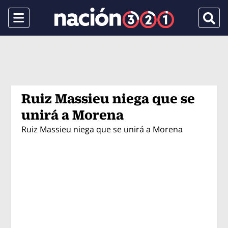
Menu
Busca
Ruiz Massieu niega que se
unirá a Morena
Ruiz Massieu niega que se unirá a Morena