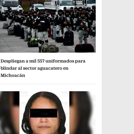
Despliegan a mil 557 uniformados para
blindar al sector aguacatero en
Michoacán