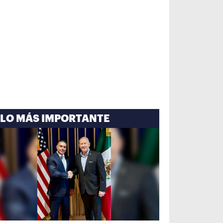
LO MÁS IMPORTANTE