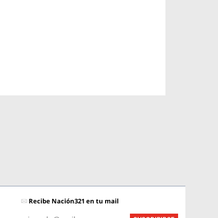
Recibe Nación321 en tu mail