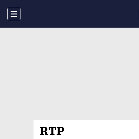
Menu
RTP