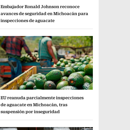
Embajador Ronald Johnson reconoce
avances de seguridad en Michoacán para
inspecciones de aguacate
EU reanuda parcialmente inspecciones
de aguacate en Michoacán, tras
suspensión por inseguridad