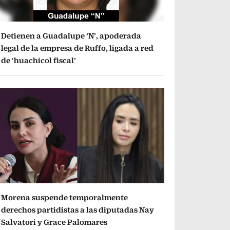
Detienen a Guadalupe ‘N’, apoderada
legal de la empresa de Ruffo, ligada a red
de ‘huachicol fiscal’
Morena suspende temporalmente
derechos partidistas a las diputadas Nay
Salvatori y Grace Palomares