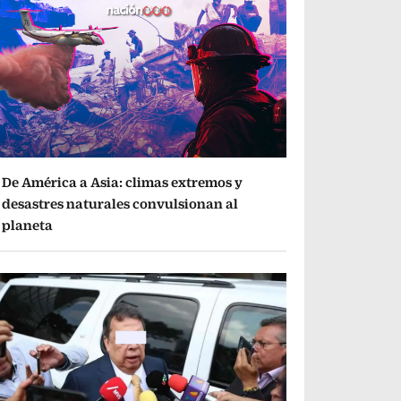
De América a Asia: climas extremos y
desastres naturales convulsionan al
planeta