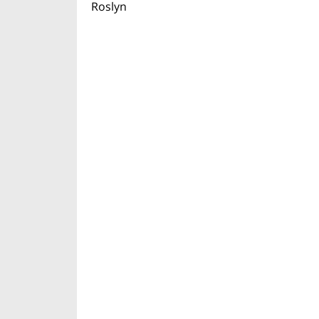
Roslyn