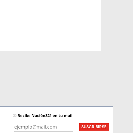
Recibe Nación321 en tu mail
SUSCRIBIRSE