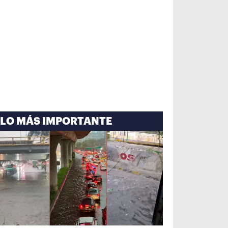
LO MÁS IMPORTANTE