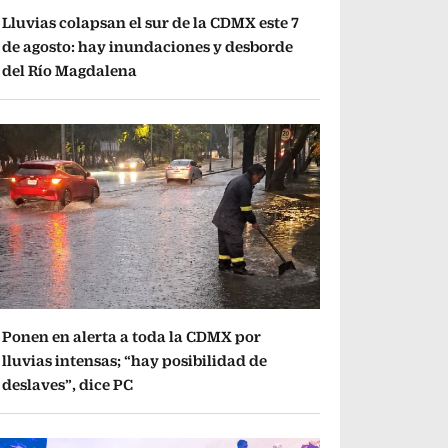
Lluvias colapsan el sur de la CDMX este 7
de agosto: hay inundaciones y desborde
del Río Magdalena
Ponen en alerta a toda la CDMX por
lluvias intensas; “hay posibilidad de
deslaves”, dice PC