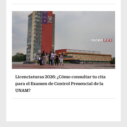
Licenciaturas 2026: ¿Cómo consultar tu cita
para el Examen de Control Presencial de la
UNAM?