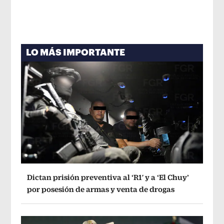
LO MÁS IMPORTANTE
Dictan prisión preventiva al ‘R1′ y a ‘El Chuy’
por posesión de armas y venta de drogas