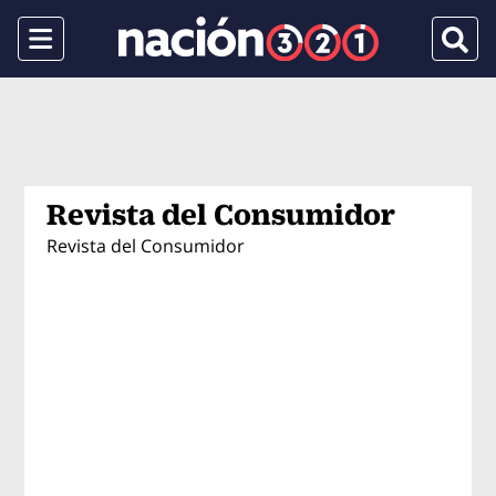
Menu
Busca
Revista del Consumidor
Revista del Consumidor