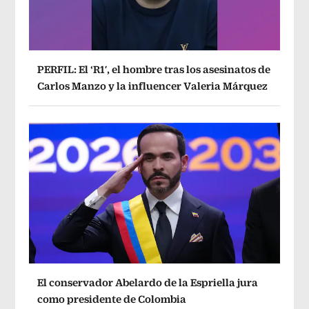
PERFIL: El ‘R1′, el hombre tras los asesinatos de
Carlos Manzo y la influencer Valeria Márquez
El conservador Abelardo de la Espriella jura
como presidente de Colombia