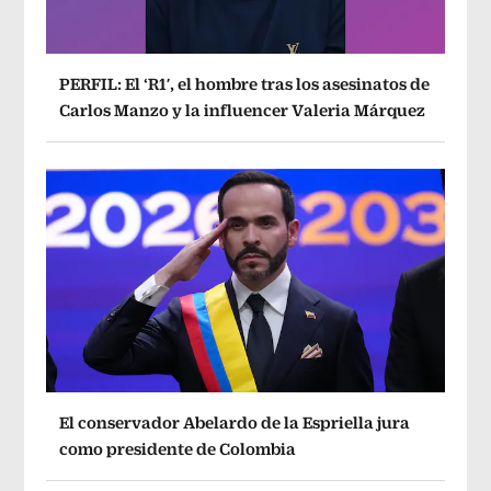
PERFIL: El ‘R1′, el hombre tras los asesinatos de
Carlos Manzo y la influencer Valeria Márquez
El conservador Abelardo de la Espriella jura
como presidente de Colombia