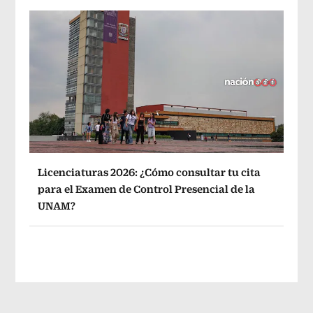
Licenciaturas 2026: ¿Cómo consultar tu cita
para el Examen de Control Presencial de la
UNAM?