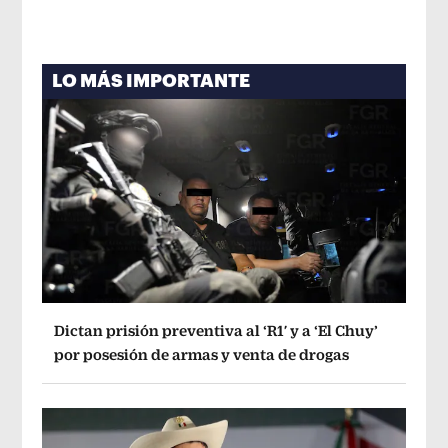
LO MÁS IMPORTANTE
Dictan prisión preventiva al ‘R1′ y a ‘El Chuy’
por posesión de armas y venta de drogas