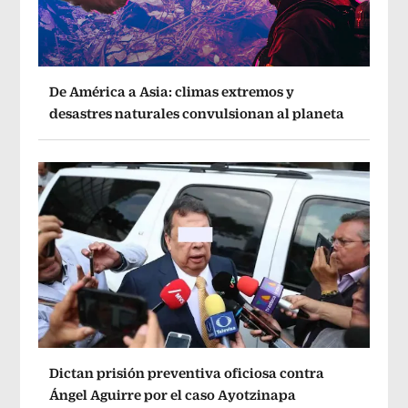
De América a Asia: climas extremos y
desastres naturales convulsionan al planeta
Dictan prisión preventiva oficiosa contra
Ángel Aguirre por el caso Ayotzinapa