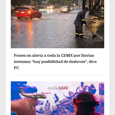
Ponen en alerta a toda la CDMX por lluvias
intensas; “hay posibilidad de deslaves”, dice
PC