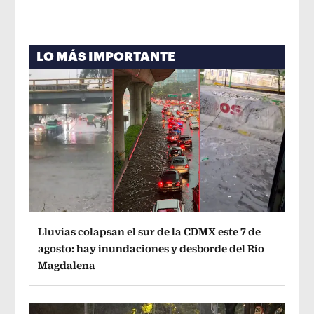
LO MÁS IMPORTANTE
Lluvias colapsan el sur de la CDMX este 7 de
agosto: hay inundaciones y desborde del Río
Magdalena