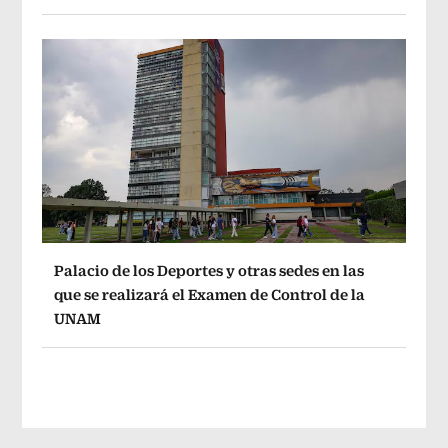
Palacio de los Deportes y otras sedes en las
que se realizará el Examen de Control de la
UNAM