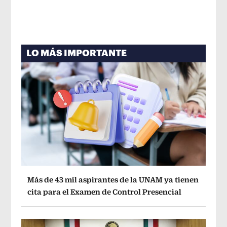
LO MÁS IMPORTANTE
Más de 43 mil aspirantes de la UNAM ya tienen
cita para el Examen de Control Presencial