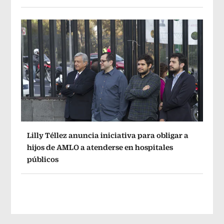
Lilly Téllez anuncia iniciativa para obligar a
hijos de AMLO a atenderse en hospitales
públicos