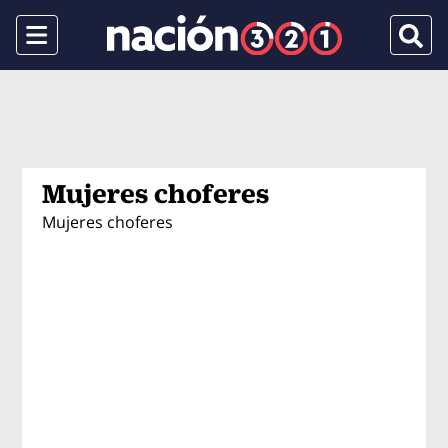
Menu
Busca
Mujeres choferes
Mujeres choferes