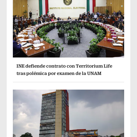
INE defiende contrato con Territorium Life
tras polémica por examen de la UNAM