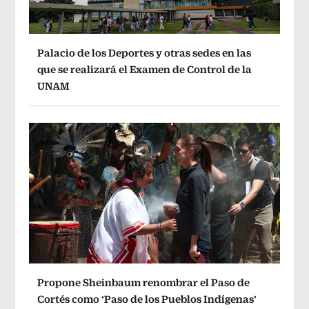
Palacio de los Deportes y otras sedes en las
que se realizará el Examen de Control de la
UNAM
Propone Sheinbaum renombrar el Paso de
Cortés como ‘Paso de los Pueblos Indígenas’