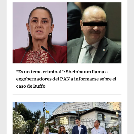
“Es un tema criminal”: Sheinbaum llama a
exgobernadores del PAN a informarse sobre el
caso de Ruffo