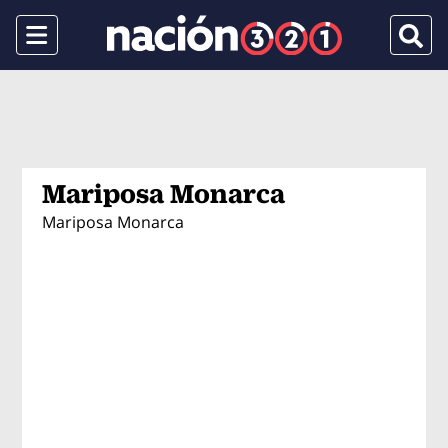
Menu
Busca
Mariposa Monarca
Mariposa Monarca