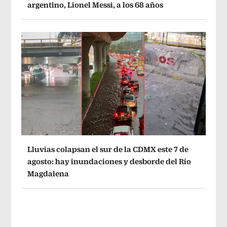
argentino, Lionel Messi, a los 68 años
Lluvias colapsan el sur de la CDMX este 7 de
agosto: hay inundaciones y desborde del Río
Magdalena