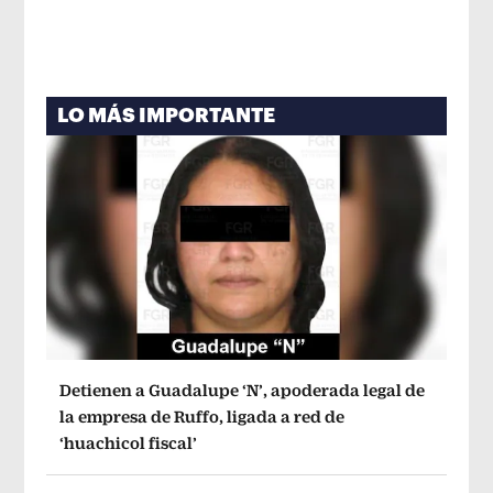
LO MÁS IMPORTANTE
Detienen a Guadalupe ‘N’, apoderada legal de
la empresa de Ruffo, ligada a red de
‘huachicol fiscal’