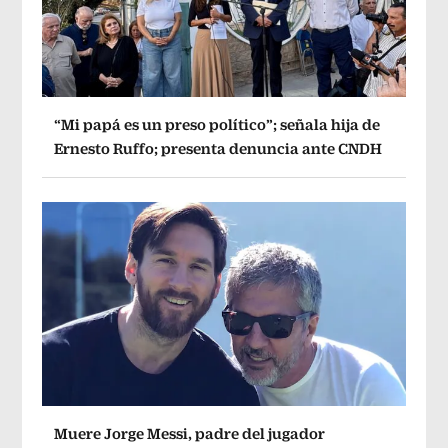
“Mi papá es un preso político”; señala hija de
Ernesto Ruffo; presenta denuncia ante CNDH
Muere Jorge Messi, padre del jugador