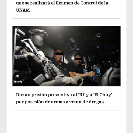
que se realizará el Examen de Control de la
UNAM
Dictan prisión preventiva al ‘R1′ y a ‘El Chuy’
por posesión de armas y venta de drogas