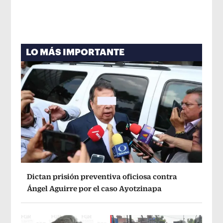
LO MÁS IMPORTANTE
Dictan prisión preventiva oficiosa contra
Ángel Aguirre por el caso Ayotzinapa