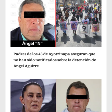
Padres de los 43 de Ayotzinapa aseguran que
no han sido notificados sobre la detención de
Ángel Aguirre