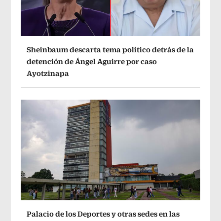
Sheinbaum descarta tema político detrás de la
detención de Ángel Aguirre por caso
Ayotzinapa
Palacio de los Deportes y otras sedes en las