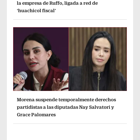
la empresa de Ruffo, ligada a red de
‘huachicol fiscal’
Morena suspende temporalmente derechos
partidistas a las diputadas Nay Salvatori y
Grace Palomares