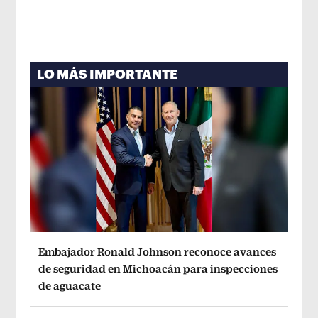
LO MÁS IMPORTANTE
Embajador Ronald Johnson reconoce avances
de seguridad en Michoacán para inspecciones
de aguacate