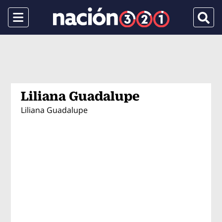
Menu
Busca
Liliana Guadalupe
Liliana Guadalupe