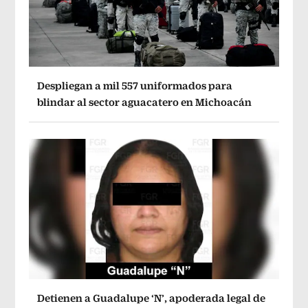
Despliegan a mil 557 uniformados para
blindar al sector aguacatero en Michoacán
Detienen a Guadalupe ‘N’, apoderada legal de