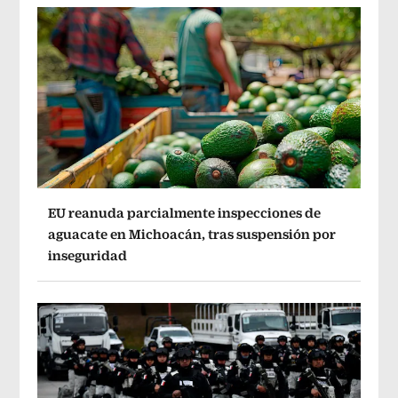
EU reanuda parcialmente inspecciones de
aguacate en Michoacán, tras suspensión por
inseguridad