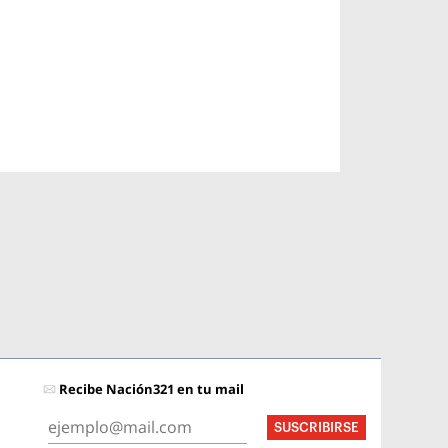
Recibe Nación321 en tu mail
SUSCRIBIRSE