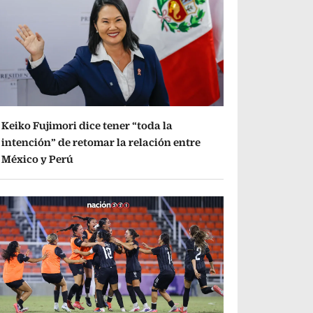
Keiko Fujimori dice tener “toda la
intención” de retomar la relación entre
México y Perú