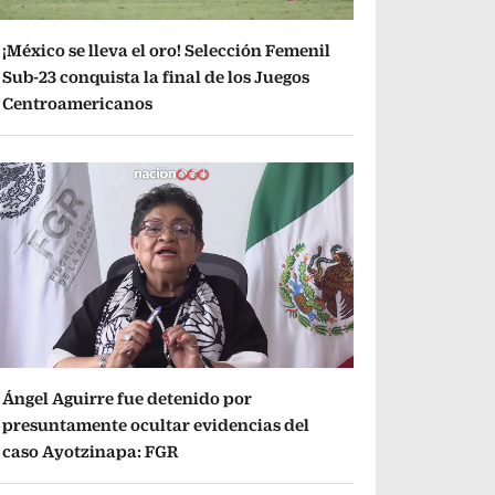
¡México se lleva el oro! Selección Femenil
Sub-23 conquista la final de los Juegos
Centroamericanos
Ángel Aguirre fue detenido por
presuntamente ocultar evidencias del
caso Ayotzinapa: FGR