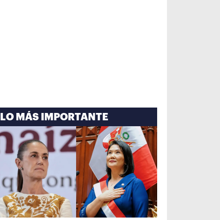
LO MÁS IMPORTANTE