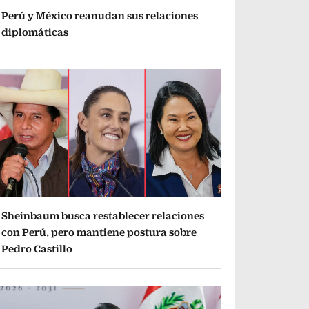
Perú y México reanudan sus relaciones
diplomáticas
Sheinbaum busca restablecer relaciones
con Perú, pero mantiene postura sobre
Pedro Castillo