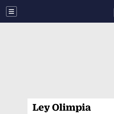
Menu
Ley Olimpia