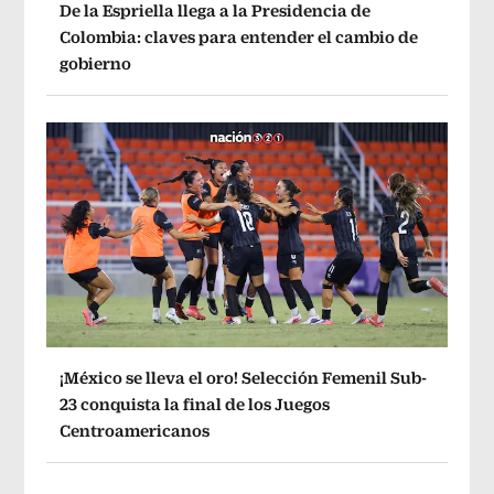
De la Espriella llega a la Presidencia de
Colombia: claves para entender el cambio de
gobierno
¡México se lleva el oro! Selección Femenil Sub-
23 conquista la final de los Juegos
Centroamericanos