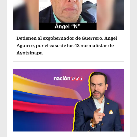
Detienen al exgobernador de Guerrero, Ángel
Aguirre, por el caso de los 43 normalistas de
Ayotzinapa