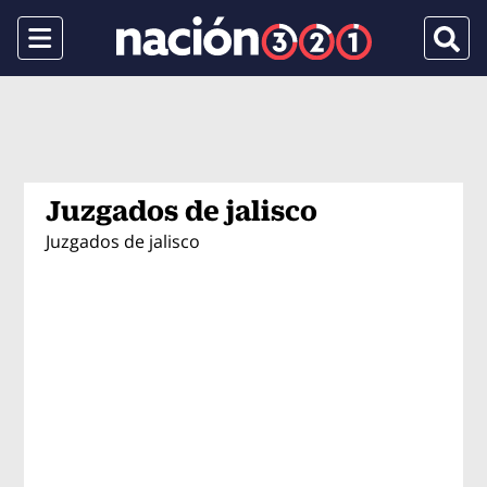
Menu
Busca
Juzgados de jalisco
Juzgados de jalisco