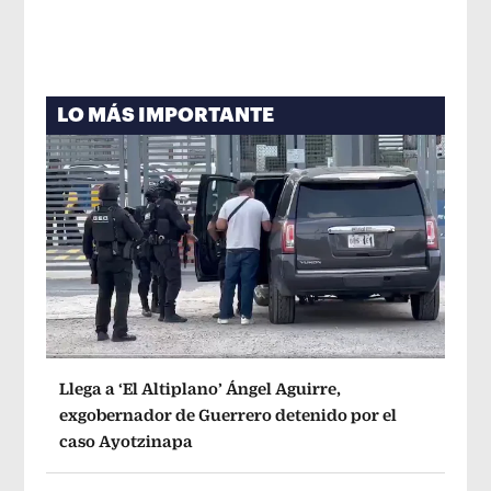
LO MÁS IMPORTANTE
Llega a ‘El Altiplano’ Ángel Aguirre,
exgobernador de Guerrero detenido por el
caso Ayotzinapa