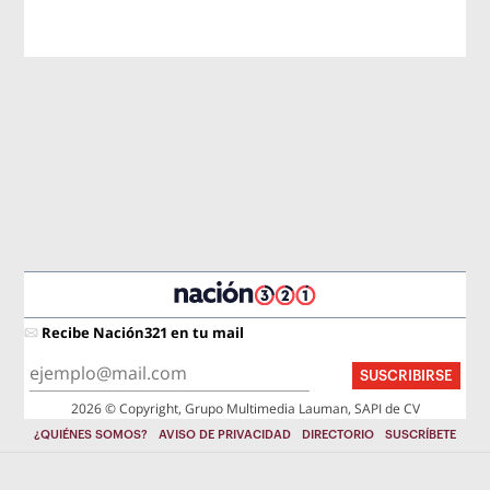
Recibe Nación321 en tu mail
SUSCRIBIRSE
2026 © Copyright, Grupo Multimedia Lauman, SAPI de CV
¿QUIÉNES SOMOS?
AVISO DE PRIVACIDAD
DIRECTORIO
SUSCRÍBETE