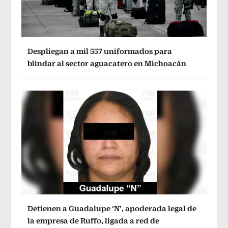
Despliegan a mil 557 uniformados para
blindar al sector aguacatero en Michoacán
Detienen a Guadalupe ‘N’, apoderada legal de
la empresa de Ruffo, ligada a red de