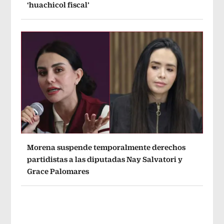
‘huachicol fiscal’
Morena suspende temporalmente derechos
partidistas a las diputadas Nay Salvatori y
Grace Palomares