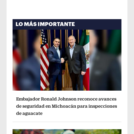
LO MÁS IMPORTANTE
Embajador Ronald Johnson reconoce avances
de seguridad en Michoacán para inspecciones
de aguacate