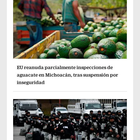
EU reanuda parcialmente inspecciones de
aguacate en Michoacán, tras suspensión por
inseguridad