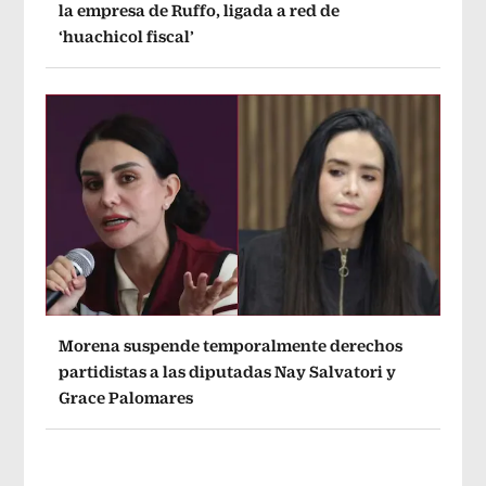
la empresa de Ruffo, ligada a red de
‘huachicol fiscal’
Morena suspende temporalmente derechos
partidistas a las diputadas Nay Salvatori y
Grace Palomares