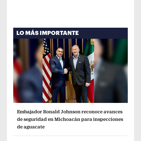
LO MÁS IMPORTANTE
Embajador Ronald Johnson reconoce avances
de seguridad en Michoacán para inspecciones
de aguacate