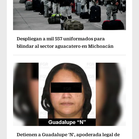
Despliegan a mil 557 uniformados para
blindar al sector aguacatero en Michoacán
Detienen a Guadalupe ‘N’, apoderada legal de