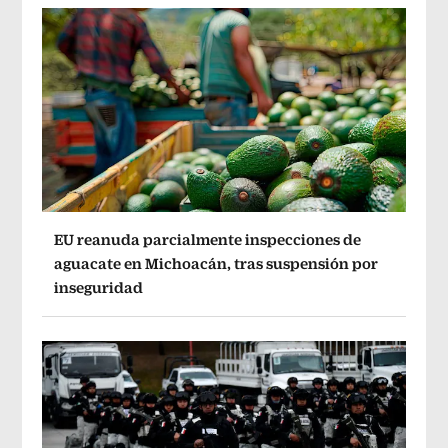
EU reanuda parcialmente inspecciones de
aguacate en Michoacán, tras suspensión por
inseguridad