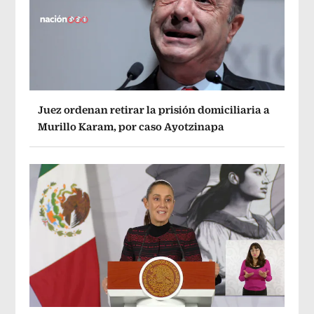
Juez ordenan retirar la prisión domiciliaria a
Murillo Karam, por caso Ayotzinapa