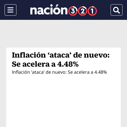
Menu
Busca
Inflación ‘ataca’ de nuevo:
Se acelera a 4.48%
Inflación ‘ataca’ de nuevo: Se acelera a 4.48%