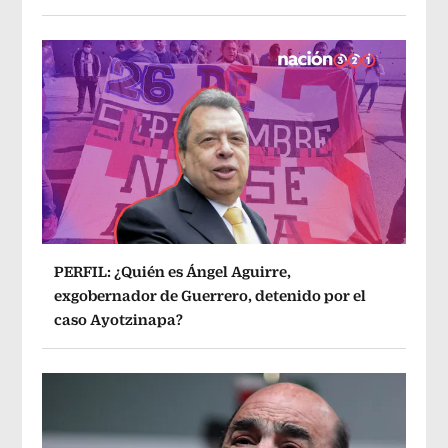
PERFIL: ¿Quién es Ángel Aguirre,
exgobernador de Guerrero, detenido por el
caso Ayotzinapa?