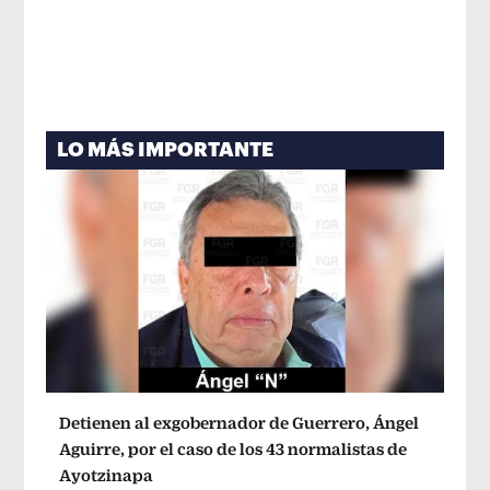
LO MÁS IMPORTANTE
Detienen al exgobernador de Guerrero, Ángel
Aguirre, por el caso de los 43 normalistas de
Ayotzinapa