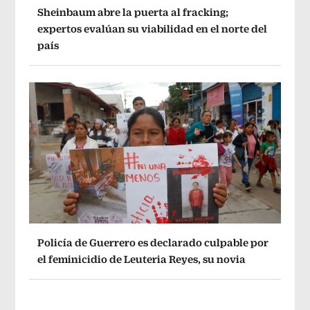
Sheinbaum abre la puerta al fracking;
expertos evalúan su viabilidad en el norte del
país
Policía de Guerrero es declarado culpable por
el feminicidio de Leuteria Reyes, su novia